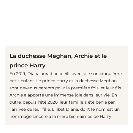
(© Getty Images)
La duchesse Meghan, Archie et le
prince Harry
En 2019, Diana aurait accueilli avec joie son cinquième
petit-enfant. Le prince Harry et la duchesse Meghan
sont devenus parents pour la première fois, et leur fils
Archie a apporté une immense joie dans leur vie. En
outre, depuis l'été 2020, leur famille a été bénie par
l'arrivée de leur fille, Lilibet Diana, dont le nom est un
hommage sincère à la mère bien-aimée de Harry