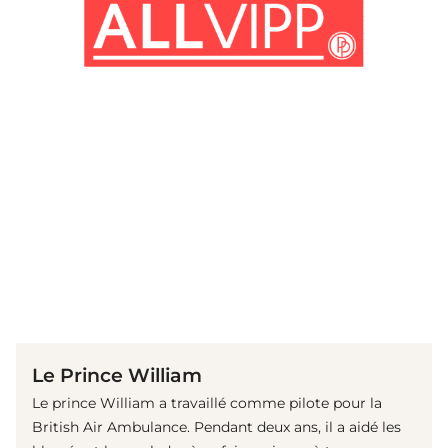
(© imago images / i Images)
Le Prince William
Le prince William a travaillé comme pilote pour la
British Air Ambulance. Pendant deux ans, il a aidé les