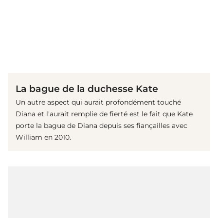
(© Getty Images)
La bague de la duchesse Kate
Un autre aspect qui aurait profondément touché
Diana et l'aurait remplie de fierté est le fait que Kate
porte la bague de Diana depuis ses fiançailles avec
William en 2010.