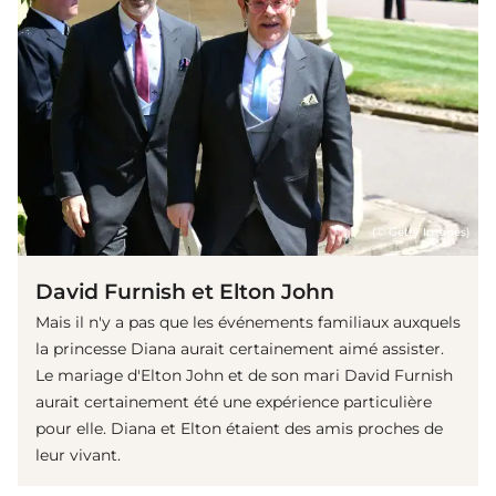
(© Getty Images)
David Furnish et Elton John
Mais il n'y a pas que les événements familiaux auxquels
la princesse Diana aurait certainement aimé assister.
Le mariage d'Elton John et de son mari David Furnish
aurait certainement été une expérience particulière
pour elle. Diana et Elton étaient des amis proches de
leur vivant.