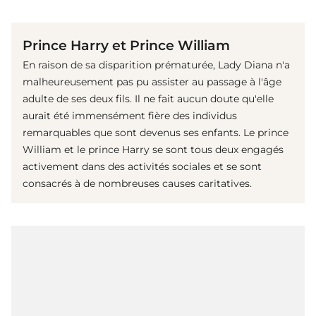
(© imago images / Landmark Media)
Prince Harry et Prince William
En raison de sa disparition prématurée, Lady Diana n'a
malheureusement pas pu assister au passage à l'âge
adulte de ses deux fils. Il ne fait aucun doute qu'elle
aurait été immensément fière des individus
remarquables que sont devenus ses enfants. Le prince
William et le prince Harry se sont tous deux engagés
activement dans des activités sociales et se sont
consacrés à de nombreuses causes caritatives.