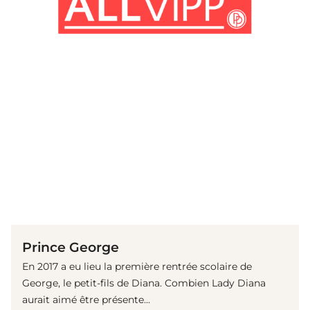
(© Getty Images)
Prince George
En 2017 a eu lieu la première rentrée scolaire de
George, le petit-fils de Diana. Combien Lady Diana
aurait aimé être présente...