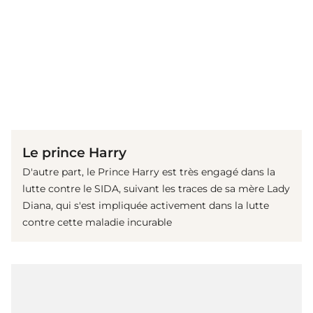
(© imago images / Richard Wareham)
Le prince Harry
D'autre part, le Prince Harry est très engagé dans la
lutte contre le SIDA, suivant les traces de sa mère Lady
Diana, qui s'est impliquée activement dans la lutte
contre cette maladie incurable