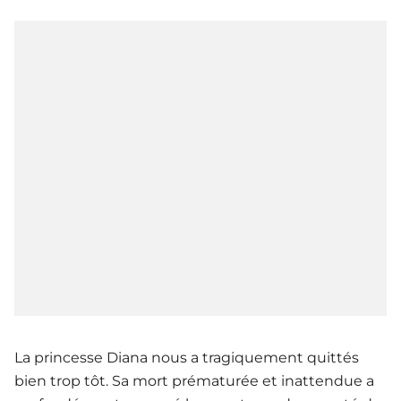
La princesse Diana nous a tragiquement quittés
bien trop tôt. Sa mort prématurée et inattendue a