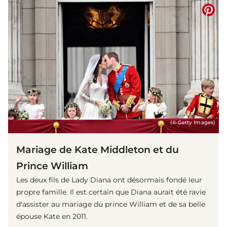
(© Getty Images)
Mariage de Kate Middleton et du
Prince William
Les deux fils de Lady Diana ont désormais fondé leur
propre famille. Il est certain que Diana aurait été ravie
d'assister au mariage du prince William et de sa belle
épouse Kate en 2011.