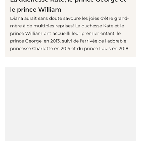
le prince William
Diana aurait sans doute savouré les joies d'être grand-
mère à de multiples reprises! La duchesse Kate et le
prince William ont accueilli leur premier enfant, le
prince George, en 2013, suivi de l'arrivée de l'adorable
princesse Charlotte en 2015 et du prince Louis en 2018.