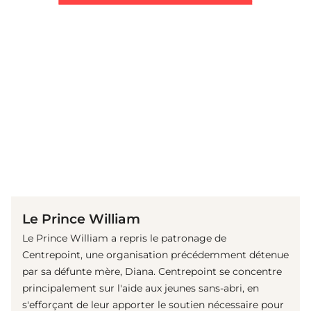
(© Getty Images)
Le Prince William
Le Prince William a repris le patronage de
Centrepoint, une organisation précédemment détenue
par sa défunte mère, Diana. Centrepoint se concentre
principalement sur l'aide aux jeunes sans-abri, en
s'efforçant de leur apporter le soutien nécessaire pour