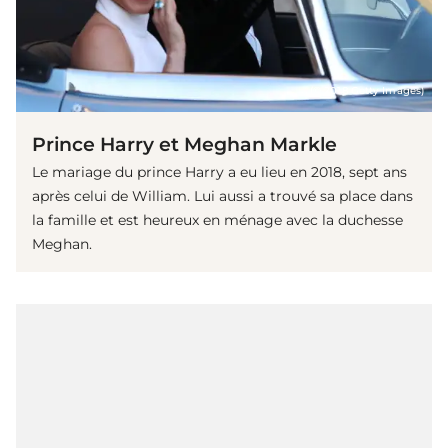
(© 2018 Getty Images)
Prince Harry et Meghan Markle
Le mariage du prince Harry a eu lieu en 2018, sept ans
après celui de William. Lui aussi a trouvé sa place dans
la famille et est heureux en ménage avec la duchesse
Meghan.