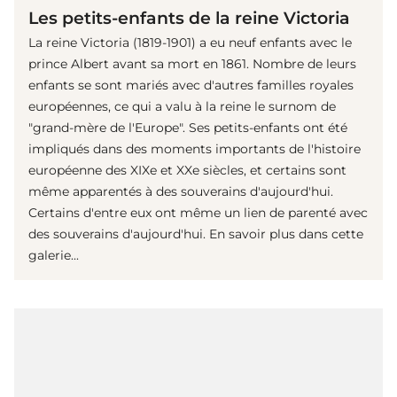
Les petits-enfants de la reine Victoria
La reine Victoria (1819-1901) a eu neuf enfants avec le
prince Albert avant sa mort en 1861. Nombre de leurs
enfants se sont mariés avec d'autres familles royales
européennes, ce qui a valu à la reine le surnom de
"grand-mère de l'Europe". Ses petits-enfants ont été
impliqués dans des moments importants de l'histoire
européenne des XIXe et XXe siècles, et certains sont
même apparentés à des souverains d'aujourd'hui.
Certains d'entre eux ont même un lien de parenté avec
des souverains d'aujourd'hui. En savoir plus dans cette
galerie...