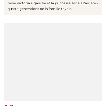
reine Victoria à gauche et la princesse Alice à l'arrière -
quatre générations de la famille royale.