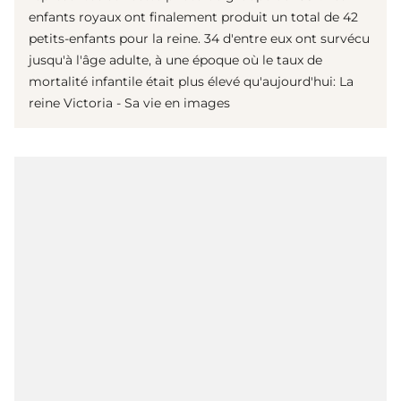
enfants royaux ont finalement produit un total de 42
petits-enfants pour la reine. 34 d'entre eux ont survécu
jusqu'à l'âge adulte, à une époque où le taux de
mortalité infantile était plus élevé qu'aujourd'hui: La
reine Victoria - Sa vie en images