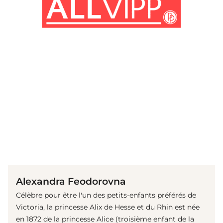
(© imago images / ZUMA Press)
Alexandra Feodorovna
Célèbre pour être l'un des petits-enfants préférés de
Victoria, la princesse Alix de Hesse et du Rhin est née
en 1872 de la princesse Alice (troisième enfant de la