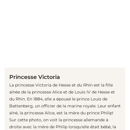
(© imago images / United Archives International)
Princesse Victoria
La princesse Victoria de Hesse et du Rhin est la fille
aînée de la princesse Alice et de Louis IV de Hesse et
du Rhin. En 1884, elle a épousé le prince Louis de
Battenberg, un officier de la marine royale. Leur enfant
aîné, la princesse Alice, est la mère du prince Philip!
Sur cette photo, on voit la princesse allemande à
droite avec la mère de Philip lorsqu'elle était bébé, la