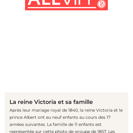
(© imago images / United Archives)
La reine Victoria et sa famille
Après leur mariage royal de 1840, la reine Victoria et le
prince Albert ont eu neuf enfants au cours des 17
années suivantes. La famille de 11 enfants est
représentée sur cette photo de groupe de 1857. Les