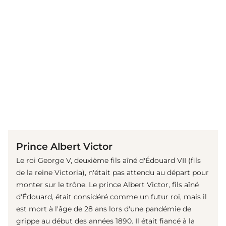
(© imago images / Photo12)
Prince Albert Victor
Le roi George V, deuxième fils aîné d'Édouard VII (fils
de la reine Victoria), n'était pas attendu au départ pour
monter sur le trône. Le prince Albert Victor, fils aîné
d'Édouard, était considéré comme un futur roi, mais il
est mort à l'âge de 28 ans lors d'une pandémie de
grippe au début des années 1890. Il était fiancé à la