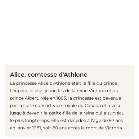
(© Getty Images)
Alice, comtesse d'Athlone
La princesse Alice d'Athlone était la fille du prince
Léopold, le plus jeune fils de la reine Victoria et du
prince Albert. Née en 1883, la princesse est devenue
par la suite consort vice-royale du Canada et a vécu
jusqu'à devenir la petite-fille de la reine qui a survécu
le plus longtemps. Elle est décédée à l'âge de 97 ans
en janvier 1981, soit 80 ans après la mort de Victoria.