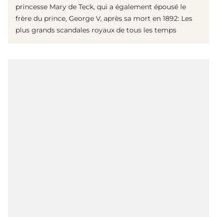
princesse Mary de Teck, qui a également épousé le
frère du prince, George V, après sa mort en 1892: Les
plus grands scandales royaux de tous les temps