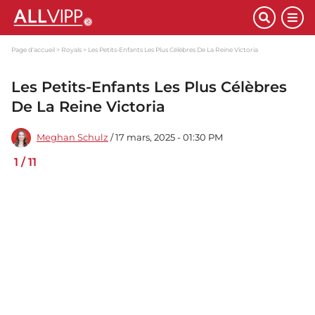
Page d'accueil
Royals
Les Petits-Enfants Les Plus Célèbres De La Reine Victoria
Les Petits-Enfants Les Plus Célèbres
De La Reine Victoria
Meghan Schulz
/ 17 mars, 2025 - 01:30 PM
1
/
11