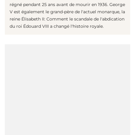
régné pendant 25 ans avant de mourir en 1936. George
V est également le grand-père de l'actuel monarque, la
reine Élisabeth II: Comment le scandale de l'abdication
du roi Édouard VIII a changé l'histoire royale.