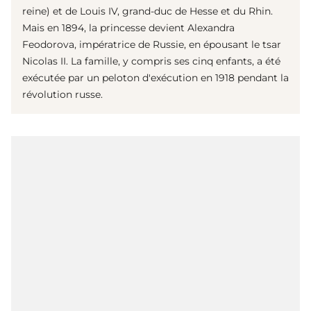
reine) et de Louis IV, grand-duc de Hesse et du Rhin.
Mais en 1894, la princesse devient Alexandra
Feodorova, impératrice de Russie, en épousant le tsar
Nicolas II. La famille, y compris ses cinq enfants, a été
exécutée par un peloton d'exécution en 1918 pendant la
révolution russe.