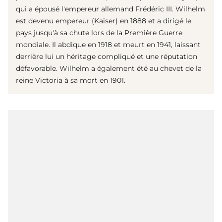
qui a épousé l'empereur allemand Frédéric III. Wilhelm
est devenu empereur (Kaiser) en 1888 et a dirigé le
pays jusqu'à sa chute lors de la Première Guerre
mondiale. Il abdique en 1918 et meurt en 1941, laissant
derrière lui un héritage compliqué et une réputation
défavorable. Wilhelm a également été au chevet de la
reine Victoria à sa mort en 1901.