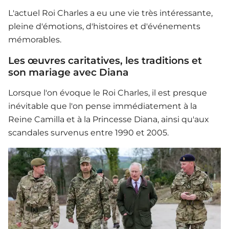
L'actuel Roi Charles a eu une vie très intéressante,
pleine d'émotions, d'histoires et d'événements
mémorables.
Les œuvres caritatives, les traditions et
son mariage avec Diana
Lorsque l'on évoque le Roi Charles, il est presque
inévitable que l'on pense immédiatement à la
Reine Camilla et à la Princesse Diana, ainsi qu'aux
scandales survenus entre 1990 et 2005.