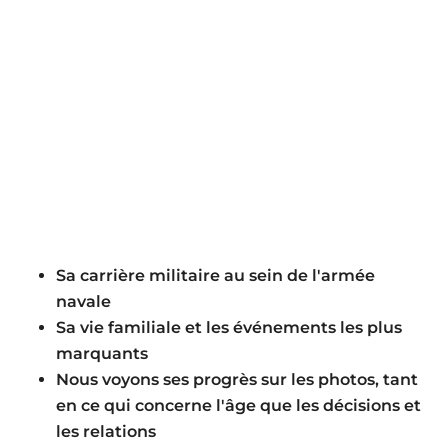
Sa carrière militaire au sein de l'armée
navale
Sa vie familiale et les événements les plus
marquants
Nous voyons ses progrès sur les photos, tant
en ce qui concerne l'âge que les décisions et
les relations