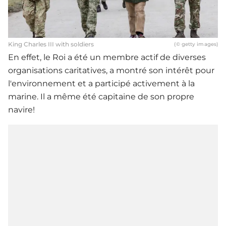
King Charles III with soldiers
(© getty images)
En effet, le Roi a été un membre actif de diverses
organisations caritatives, a montré son intérêt pour
l'environnement et a participé activement à la
marine. Il a même été capitaine de son propre
navire!