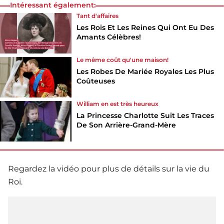
Intéressant également:
Tant d'affaires
Les Rois Et Les Reines Qui Ont Eu Des
Amants Célèbres!
Le même coût qu'une maison!
Les Robes De Mariée Royales Les Plus
Coûteuses
William en est très heureux
La Princesse Charlotte Suit Les Traces
De Son Arrière-Grand-Mère
Regardez la vidéo pour plus de détails sur la vie du
Roi.