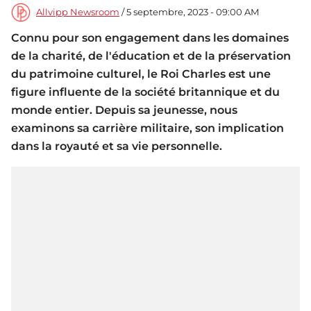
Allvipp Newsroom
/ 5 septembre, 2023 - 09:00 AM
Connu pour son engagement dans les domaines
de la charité, de l'éducation et de la préservation
du patrimoine culturel, le Roi Charles est une
figure influente de la société britannique et du
monde entier. Depuis sa jeunesse, nous
examinons sa carrière militaire, son implication
dans la royauté et sa vie personnelle.