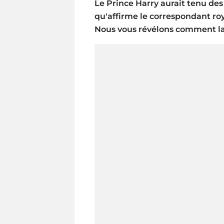
Le Prince Harry aurait tenu des
qu'affirme le correspondant ro
Nous vous révélons comment la 