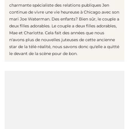
charmante spécialiste des relations publiques Jen
continue de vivre une vie heureuse à Chicago avec son
mari Joe Waterman. Des enfants? Bien sûr, le couple a
deux filles adorables. Le couple a deux filles adorables,
Mae et Charlotte. Cela fait des années que nous
n'avons plus de nouvelles juteuses de cette ancienne
star de la télé-réalité, nous savons donc qu'elle a quitté
le devant de la scène pour de bon.