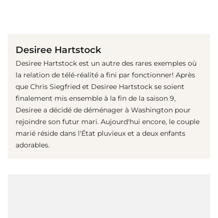
(© Getty Images)
Desiree Hartstock
Desiree Hartstock est un autre des rares exemples où
la relation de télé-réalité a fini par fonctionner! Après
que Chris Siegfried et Desiree Hartstock se soient
finalement mis ensemble à la fin de la saison 9,
Desiree a décidé de déménager à Washington pour
rejoindre son futur mari. Aujourd'hui encore, le couple
marié réside dans l'État pluvieux et a deux enfants
adorables.