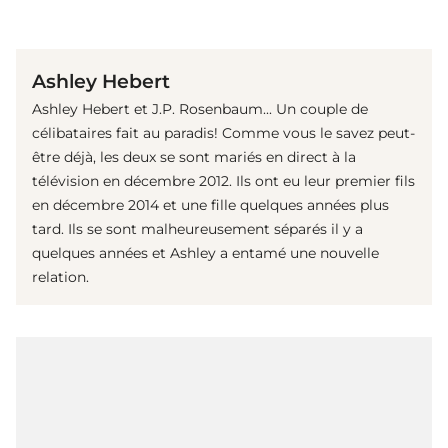
(© Getty Images)
Ashley Hebert
Ashley Hebert et J.P. Rosenbaum... Un couple de
célibataires fait au paradis! Comme vous le savez peut-
être déjà, les deux se sont mariés en direct à la
télévision en décembre 2012. Ils ont eu leur premier fils
en décembre 2014 et une fille quelques années plus
tard. Ils se sont malheureusement séparés il y a
quelques années et Ashley a entamé une nouvelle
relation.