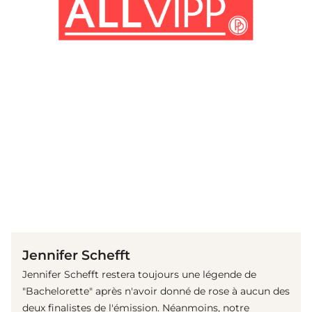
(© Getty Images)
Jennifer Schefft
Jennifer Schefft restera toujours une légende de
"Bachelorette" après n'avoir donné de rose à aucun des
deux finalistes de l'émission. Néanmoins, notre