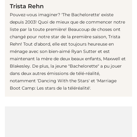
Trista Rehn
Pouvez-vous imaginer? 'The Bachelorette' existe
depuis 2003! Quoi de mieux que de commencer notre
liste par la toute première! Beaucoup de choses ont
changé pour notre star de la première saison, Trista
Rehn! Tout d'abord, elle est toujours heureuse en
ménage avec son bien-aimé Ryan Sutter et est
maintenant la mère de deux beaux enfants, Maxwell et
Blakesley. De plus, la jeune "Bachelorette" a pu jouer
dans deux autres émissions de télé-réalité,
notamment 'Dancing With the Stars' et 'Marriage
Boot Camp: Les stars de la téléréalité'.