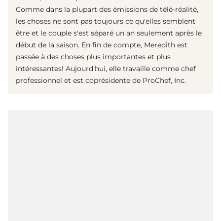
Comme dans la plupart des émissions de télé-réalité,
les choses ne sont pas toujours ce qu'elles semblent
être et le couple s'est séparé un an seulement après le
début de la saison. En fin de compte, Meredith est
passée à des choses plus importantes et plus
intéressantes! Aujourd'hui, elle travaille comme chef
professionnel et est coprésidente de ProChef, Inc.