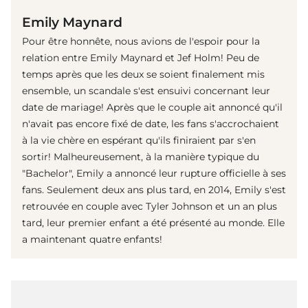
Emily Maynard
Pour être honnête, nous avions de l'espoir pour la
relation entre Emily Maynard et Jef Holm! Peu de
temps après que les deux se soient finalement mis
ensemble, un scandale s'est ensuivi concernant leur
date de mariage! Après que le couple ait annoncé qu'il
n'avait pas encore fixé de date, les fans s'accrochaient
à la vie chère en espérant qu'ils finiraient par s'en
sortir! Malheureusement, à la manière typique du
"Bachelor", Emily a annoncé leur rupture officielle à ses
fans. Seulement deux ans plus tard, en 2014, Emily s'est
retrouvée en couple avec Tyler Johnson et un an plus
tard, leur premier enfant a été présenté au monde. Elle
a maintenant quatre enfants!