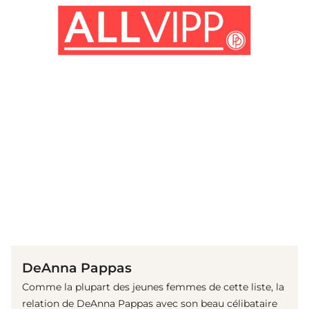
(© Getty Images)
DeAnna Pappas
Comme la plupart des jeunes femmes de cette liste, la
relation de DeAnna Pappas avec son beau célibataire