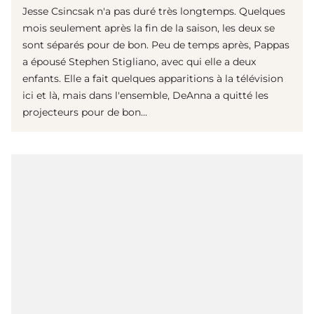
Jesse Csincsak n'a pas duré très longtemps. Quelques
mois seulement après la fin de la saison, les deux se
sont séparés pour de bon. Peu de temps après, Pappas
a épousé Stephen Stigliano, avec qui elle a deux
enfants. Elle a fait quelques apparitions à la télévision
ici et là, mais dans l'ensemble, DeAnna a quitté les
projecteurs pour de bon...