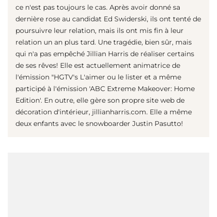
ce n'est pas toujours le cas. Après avoir donné sa
dernière rose au candidat Ed Swiderski, ils ont tenté de
poursuivre leur relation, mais ils ont mis fin à leur
relation un an plus tard. Une tragédie, bien sûr, mais
qui n'a pas empêché Jillian Harris de réaliser certains
de ses rêves! Elle est actuellement animatrice de
l'émission "HGTV's L'aimer ou le lister et a même
participé à l'émission 'ABC Extreme Makeover: Home
Edition'. En outre, elle gère son propre site web de
décoration d'intérieur, jillianharris.com. Elle a même
deux enfants avec le snowboarder Justin Pasutto!