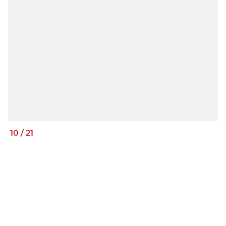
10
/
21