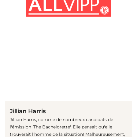
(© Getty Images)
Jillian Harris
Jillian Harris, comme de nombreux candidats de
l'émission 'The Bachelorette'. Elle pensait qu'elle
trouverait l'homme de la situation! Malheureusement,