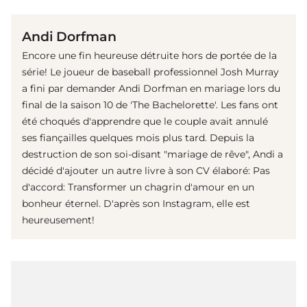
Andi Dorfman
Encore une fin heureuse détruite hors de portée de la
série! Le joueur de baseball professionnel Josh Murray
a fini par demander Andi Dorfman en mariage lors du
final de la saison 10 de 'The Bachelorette'. Les fans ont
été choqués d'apprendre que le couple avait annulé
ses fiançailles quelques mois plus tard. Depuis la
destruction de son soi-disant "mariage de rêve", Andi a
décidé d'ajouter un autre livre à son CV élaboré: Pas
d'accord: Transformer un chagrin d'amour en un
bonheur éternel. D'après son Instagram, elle est
heureusement!