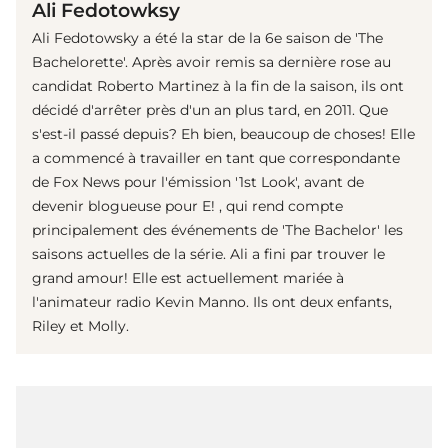
Ali Fedotowksy
Ali Fedotowsky a été la star de la 6e saison de 'The
Bachelorette'. Après avoir remis sa dernière rose au
candidat Roberto Martinez à la fin de la saison, ils ont
décidé d'arrêter près d'un an plus tard, en 2011. Que
s'est-il passé depuis? Eh bien, beaucoup de choses! Elle
a commencé à travailler en tant que correspondante
de Fox News pour l'émission '1st Look', avant de
devenir blogueuse pour E! , qui rend compte
principalement des événements de 'The Bachelor' les
saisons actuelles de la série. Ali a fini par trouver le
grand amour! Elle est actuellement mariée à
l'animateur radio Kevin Manno. Ils ont deux enfants,
Riley et Molly.