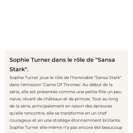
(© imago images / Cinema Publishers Collection)
Sophie Turner dans le rôle de "Sansa
Stark".
Sophie Turner joue le rôle de l'honorable "Sansa Stark"
dans l'émission 'Game Of Thrones'. Au début de la
série, elle est présentée comme une petite fille un peu
naïve, rêvant de châteaux et de princes. Tout au long
de la série, principalement en raison des épreuves
qu'elle rencontre, elle se transforme en un chef
courageux et en une stratège étonnamment brillante.
Sophie Turner elle-même n'a pas encore été beaucoup