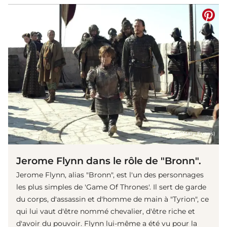
(© IMAGO/Mary Evans)
Jerome Flynn dans le rôle de "Bronn".
Jerome Flynn, alias "Bronn", est l'un des personnages
les plus simples de 'Game Of Thrones'. Il sert de garde
du corps, d'assassin et d'homme de main à "Tyrion", ce
qui lui vaut d'être nommé chevalier, d'être riche et
d'avoir du pouvoir. Flynn lui-même a été vu pour la