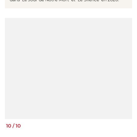
10
/
10