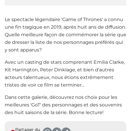
Le spectacle légendaire 'Game of Thrones' a connu
une fin tragique en 2019, après huit ans de diffusion.
Quelle meilleure façon de commémorer la série que
de dresser la liste de nos personnages préférés qui
y sont apparus?
Avec un casting de stars comprenant Emilia Clarke,
Kit Harrington, Peter Dinklage, et bien d'autres
acteurs talentueux, nous étions extrêmement
tristes de voir ce film se terminer...
Dans cette galerie, découvrez nos choix pour les
meilleures 'GoT' des personnages et des souvenirs
des huit saisons de la série. Bonne lecture!
Partager du