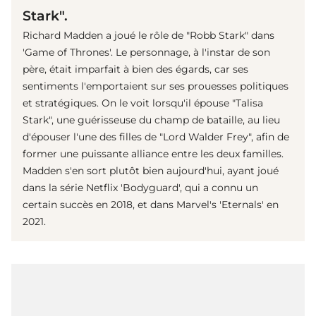
Stark".
Richard Madden a joué le rôle de "Robb Stark" dans
'Game of Thrones'. Le personnage, à l'instar de son
père, était imparfait à bien des égards, car ses
sentiments l'emportaient sur ses prouesses politiques
et stratégiques. On le voit lorsqu'il épouse "Talisa
Stark", une guérisseuse du champ de bataille, au lieu
d'épouser l'une des filles de "Lord Walder Frey", afin de
former une puissante alliance entre les deux familles.
Madden s'en sort plutôt bien aujourd'hui, ayant joué
dans la série Netflix 'Bodyguard', qui a connu un
certain succès en 2018, et dans Marvel's 'Eternals' en
2021.