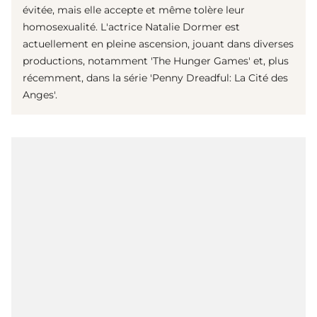
évitée, mais elle accepte et même tolère leur
homosexualité. L'actrice Natalie Dormer est
actuellement en pleine ascension, jouant dans diverses
productions, notamment 'The Hunger Games' et, plus
récemment, dans la série 'Penny Dreadful: La Cité des
Anges'.