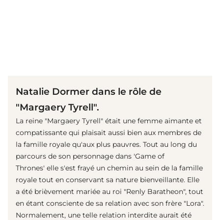
(© imago images / ZUMA Press)
Natalie Dormer dans le rôle de
"Margaery Tyrell".
La reine "Margaery Tyrell" était une femme aimante et
compatissante qui plaisait aussi bien aux membres de
la famille royale qu'aux plus pauvres. Tout au long du
parcours de son personnage dans 'Game of
Thrones' elle s'est frayé un chemin au sein de la famille
royale tout en conservant sa nature bienveillante. Elle
a été brièvement mariée au roi "Renly Baratheon", tout
en étant consciente de sa relation avec son frère "Lora".
Normalement, une telle relation interdite aurait été