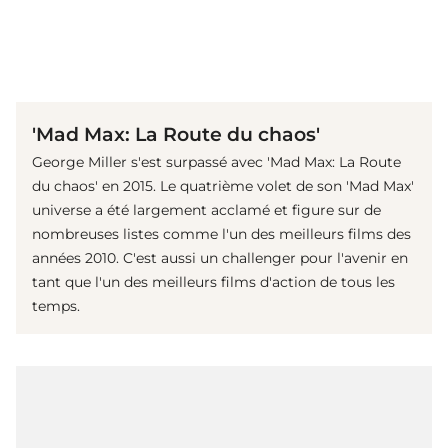
(© IMAGO / Everett Collection)
'Mad Max: La Route du chaos'
George Miller s'est surpassé avec 'Mad Max: La Route
du chaos' en 2015. Le quatrième volet de son 'Mad Max'
universe a été largement acclamé et figure sur de
nombreuses listes comme l'un des meilleurs films des
années 2010. C'est aussi un challenger pour l'avenir en
tant que l'un des meilleurs films d'action de tous les
temps.