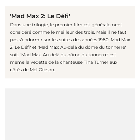
'Mad Max 2: Le Défi'
Dans une trilogie, le premier film est généralement
considéré comme le meilleur des trois. Mais il ne faut
pas s'endormir sur les suites des années 1980 'Mad Max
2: Le Défi' et 'Mad Max: Au-delà du dôme du tonnerre'
soit. 'Mad Max: Au-delà du dôme du tonnerre' est
même la vedette de la chanteuse Tina Turner aux
côtés de Mel Gibson.