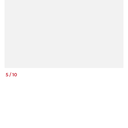
5
/
10