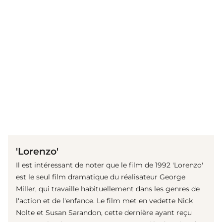
(© IMAGO / ZUMA Wire)
'Lorenzo'
Il est intéressant de noter que le film de 1992 'Lorenzo'
est le seul film dramatique du réalisateur George
Miller, qui travaille habituellement dans les genres de
l'action et de l'enfance. Le film met en vedette Nick
Nolte et Susan Sarandon, cette dernière ayant reçu