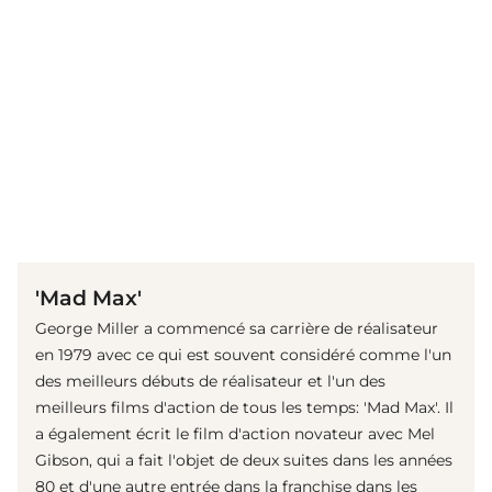
(© IMAGO / Everett Collection)
'Mad Max'
George Miller a commencé sa carrière de réalisateur
en 1979 avec ce qui est souvent considéré comme l'un
des meilleurs débuts de réalisateur et l'un des
meilleurs films d'action de tous les temps: 'Mad Max'. Il
a également écrit le film d'action novateur avec Mel
Gibson, qui a fait l'objet de deux suites dans les années
80 et d'une autre entrée dans la franchise dans les