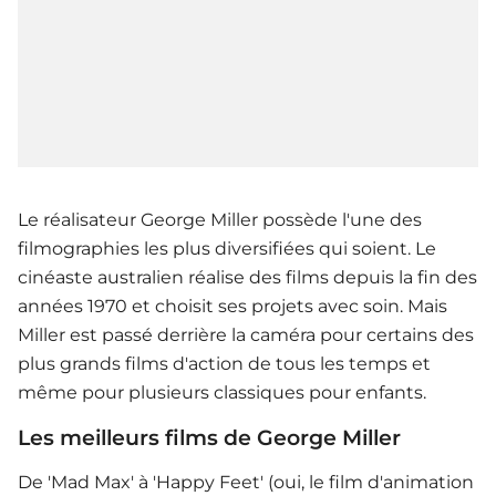
Le réalisateur George Miller possède l'une des
filmographies les plus diversifiées qui soient. Le
cinéaste australien réalise des films depuis la fin des
années 1970 et choisit ses projets avec soin. Mais
Miller est passé derrière la caméra pour certains des
plus grands films d'action de tous les temps et
même pour plusieurs classiques pour enfants.
Les meilleurs films de George Miller
De 'Mad Max' à 'Happy Feet' (oui, le film d'animation