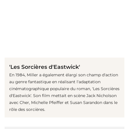
(© IMAGO / ZUMA Wire)
'Les Sorcières d'Eastwick'
En 1984, Miller a également élargi son champ d'action
au genre fantastique en réalisant l'adaptation
cinématographique populaire du roman, 'Les Sorcières
d'Eastwick'. Son film mettait en scène Jack Nicholson
avec Cher, Michelle Pfeiffer et Susan Sarandon dans le
rôle des sorcières.