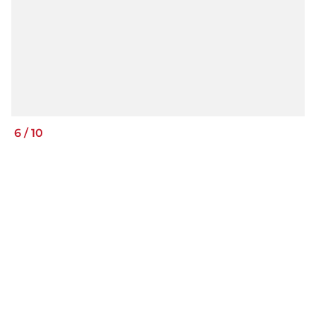
6
/
10