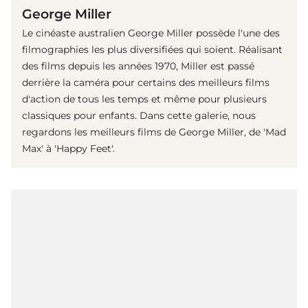
George Miller
Le cinéaste australien George Miller possède l'une des
filmographies les plus diversifiées qui soient. Réalisant
des films depuis les années 1970, Miller est passé
derrière la caméra pour certains des meilleurs films
d'action de tous les temps et même pour plusieurs
classiques pour enfants. Dans cette galerie, nous
regardons les meilleurs films de George Miller, de 'Mad
Max' à 'Happy Feet'.