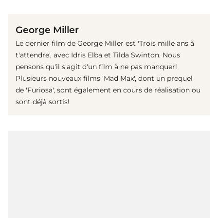
(© Getty Images)
George Miller
Le dernier film de George Miller est 'Trois mille ans à
t'attendre', avec Idris Elba et Tilda Swinton. Nous
pensons qu'il s'agit d'un film à ne pas manquer!
Plusieurs nouveaux films 'Mad Max', dont un prequel
de 'Furiosa', sont également en cours de réalisation ou
sont déjà sortis!