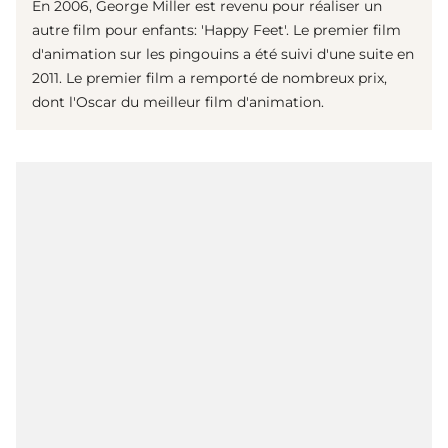
En 2006, George Miller est revenu pour réaliser un
autre film pour enfants: 'Happy Feet'. Le premier film
d'animation sur les pingouins a été suivi d'une suite en
2011. Le premier film a remporté de nombreux prix,
dont l'Oscar du meilleur film d'animation.