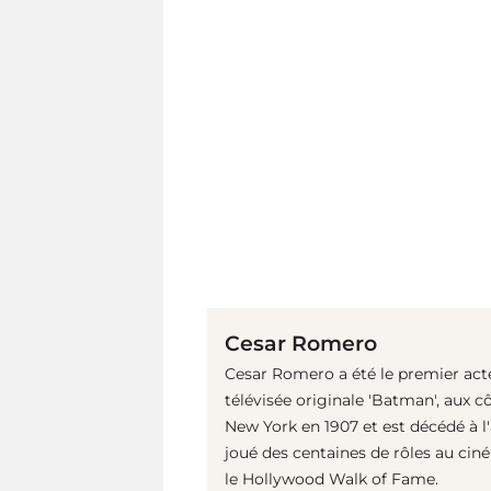
Cesar Romero
Cesar Romero a été le premier acteur 
télévisée originale 'Batman', aux
New York en 1907 et est décédé à l'
joué des centaines de rôles au ciném
le Hollywood Walk of Fame.