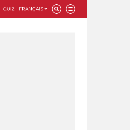
QUIZ
FRANÇAIS