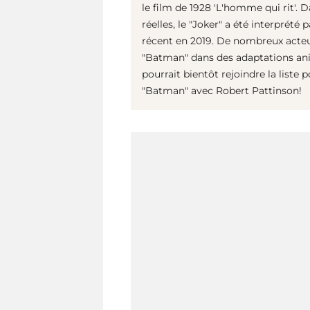
le film de 1928 'L'homme qui rit'. D
réelles, le "Joker" a été interprété
récent en 2019. De nombreux acteur
"Batman" dans des adaptations ani
pourrait bientôt rejoindre la liste
"Batman" avec Robert Pattinson!