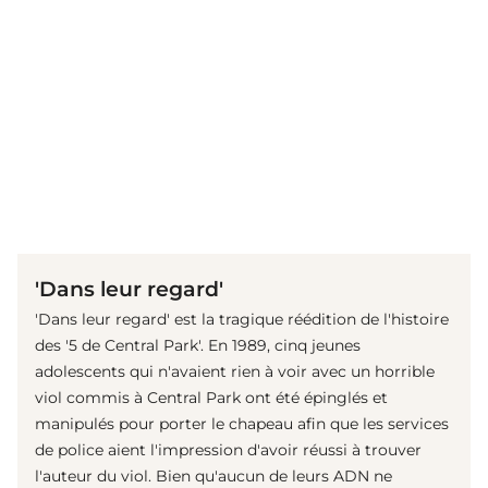
(© Netflix Media)
'Dans leur regard'
'Dans leur regard' est la tragique réédition de l'histoire
des '5 de Central Park'. En 1989, cinq jeunes
adolescents qui n'avaient rien à voir avec un horrible
viol commis à Central Park ont été épinglés et
manipulés pour porter le chapeau afin que les services
de police aient l'impression d'avoir réussi à trouver
l'auteur du viol. Bien qu'aucun de leurs ADN ne