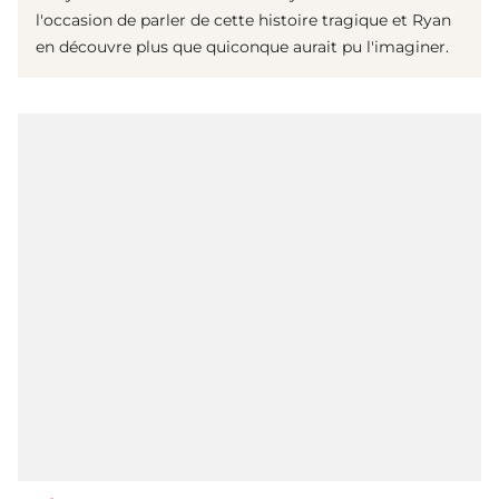
l'occasion de parler de cette histoire tragique et Ryan
en découvre plus que quiconque aurait pu l'imaginer.