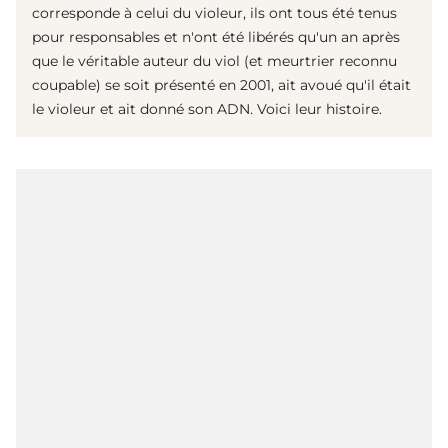
corresponde à celui du violeur, ils ont tous été tenus
pour responsables et n'ont été libérés qu'un an après
que le véritable auteur du viol (et meurtrier reconnu
coupable) se soit présenté en 2001, ait avoué qu'il était
le violeur et ait donné son ADN. Voici leur histoire.