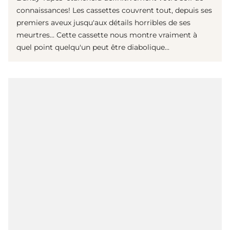
connaissances! Les cassettes couvrent tout, depuis ses
premiers aveux jusqu'aux détails horribles de ses
meurtres... Cette cassette nous montre vraiment à
quel point quelqu'un peut être diabolique...