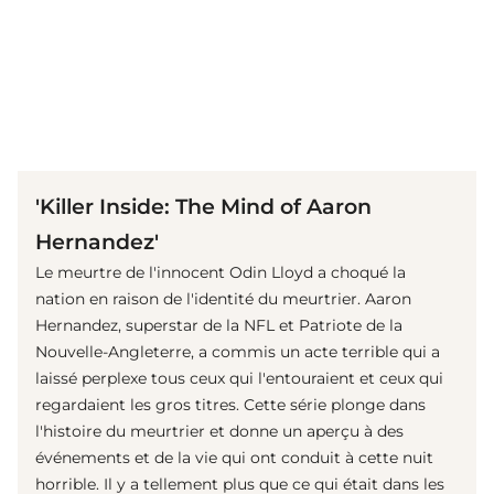
(© Netflix Media)
'Killer Inside: The Mind of Aaron
Hernandez'
Le meurtre de l'innocent Odin Lloyd a choqué la
nation en raison de l'identité du meurtrier. Aaron
Hernandez, superstar de la NFL et Patriote de la
Nouvelle-Angleterre, a commis un acte terrible qui a
laissé perplexe tous ceux qui l'entouraient et ceux qui
regardaient les gros titres. Cette série plonge dans
l'histoire du meurtrier et donne un aperçu à des
événements et de la vie qui ont conduit à cette nuit
horrible. Il y a tellement plus que ce qui était dans les