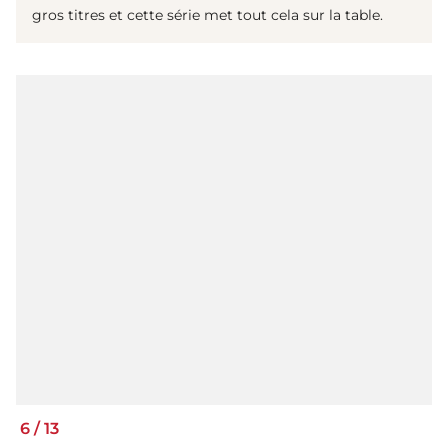
gros titres et cette série met tout cela sur la table.
6
/
13