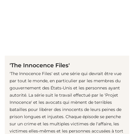
(© Netflix Media)
'The Innocence Files'
'The Innocence Files' est une série qui devrait être vue
par tout le monde, en particulier par les membres du
gouvernement des États-Unis et les personnes ayant
autorité. La série suit le travail effectué par le 'Projet
Innocence' et les avocats qui mènent de terribles
batailles pour libérer des innocents de leurs peines de
prison longues et injustes. Chaque épisode se penche
sur un crime et les multiples victimes de l'affaire, les
victimes elles-mêmes et les personnes accusées à tort