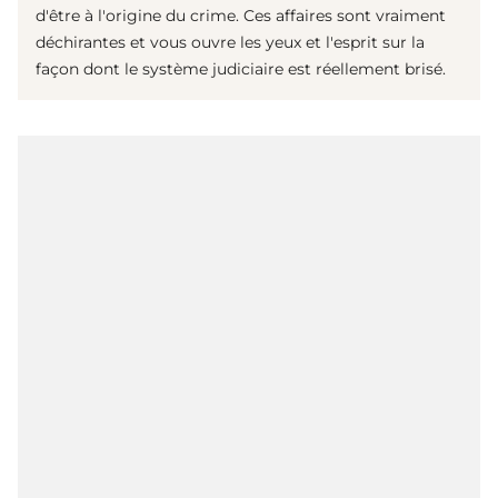
d'être à l'origine du crime. Ces affaires sont vraiment
déchirantes et vous ouvre les yeux et l'esprit sur la
façon dont le système judiciaire est réellement brisé.