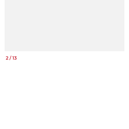
2
/
13