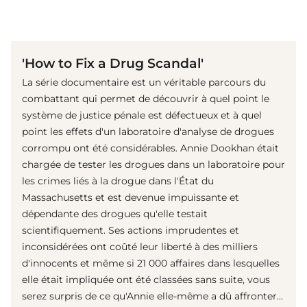
(© Netflix Media)
'How to Fix a Drug Scandal'
La série documentaire est un véritable parcours du
combattant qui permet de découvrir à quel point le
système de justice pénale est défectueux et à quel
point les effets d'un laboratoire d'analyse de drogues
corrompu ont été considérables. Annie Dookhan était
chargée de tester les drogues dans un laboratoire pour
les crimes liés à la drogue dans l'État du
Massachusetts et est devenue impuissante et
dépendante des drogues qu'elle testait
scientifiquement. Ses actions imprudentes et
inconsidérées ont coûté leur liberté à des milliers
d'innocents et même si 21 000 affaires dans lesquelles
elle était impliquée ont été classées sans suite, vous
serez surpris de ce qu'Annie elle-même a dû affronter...