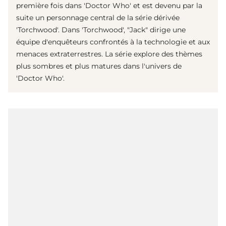
première fois dans 'Doctor Who' et est devenu par la
suite un personnage central de la série dérivée
'Torchwood'. Dans 'Torchwood', "Jack" dirige une
équipe d'enquêteurs confrontés à la technologie et aux
menaces extraterrestres. La série explore des thèmes
plus sombres et plus matures dans l'univers de
'Doctor Who'.