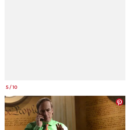
5
/
10