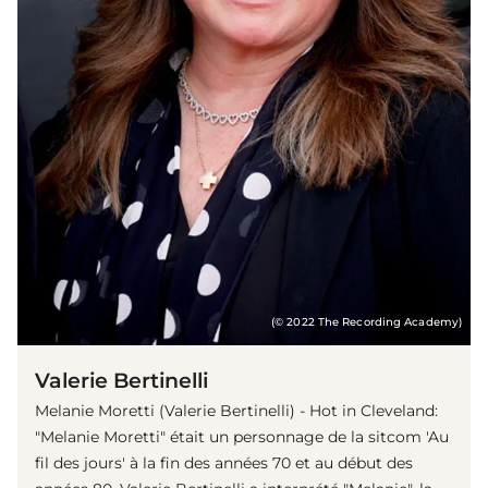
(© 2022 The Recording Academy)
Valerie Bertinelli
Melanie Moretti (Valerie Bertinelli) - Hot in Cleveland:
"Melanie Moretti" était un personnage de la sitcom 'Au
fil des jours' à la fin des années 70 et au début des