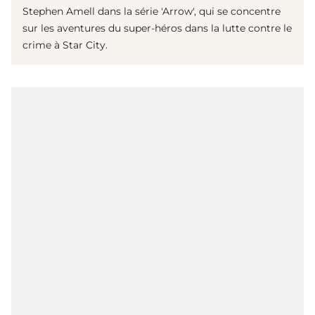
Stephen Amell dans la série 'Arrow', qui se concentre
sur les aventures du super-héros dans la lutte contre le
crime à Star City.