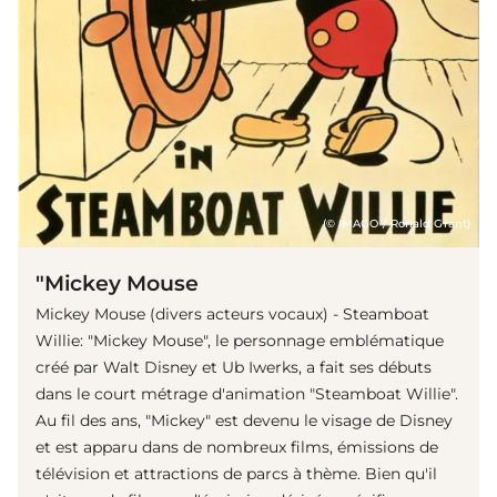
(© IMAGO / Ronald Grant)
"Mickey Mouse
Mickey Mouse (divers acteurs vocaux) - Steamboat
Willie: "Mickey Mouse", le personnage emblématique
créé par Walt Disney et Ub Iwerks, a fait ses débuts
dans le court métrage d'animation "Steamboat Willie".
Au fil des ans, "Mickey" est devenu le visage de Disney
et est apparu dans de nombreux films, émissions de
télévision et attractions de parcs à thème. Bien qu'il