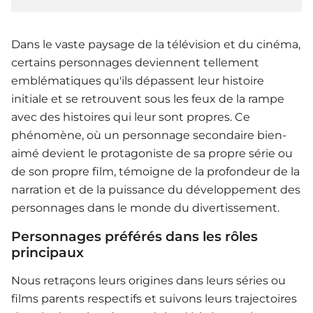
Dans le vaste paysage de la télévision et du cinéma,
certains personnages deviennent tellement
emblématiques qu'ils dépassent leur histoire
initiale et se retrouvent sous les feux de la rampe
avec des histoires qui leur sont propres. Ce
phénomène, où un personnage secondaire bien-
aimé devient le protagoniste de sa propre série ou
de son propre film, témoigne de la profondeur de la
narration et de la puissance du développement des
personnages dans le monde du divertissement.
Personnages préférés dans les rôles
principaux
Nous retraçons leurs origines dans leurs séries ou
films parents respectifs et suivons leurs trajectoires