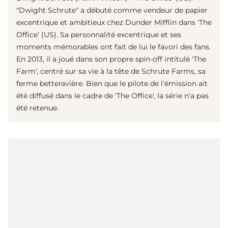
"Dwight Schrute" a débuté comme vendeur de papier
excentrique et ambitieux chez Dunder Mifflin dans 'The
Office' (US). Sa personnalité excentrique et ses
moments mémorables ont fait de lui le favori des fans.
En 2013, il a joué dans son propre spin-off intitulé 'The
Farm', centré sur sa vie à la tête de Schrute Farms, sa
ferme betteravière. Bien que le pilote de l'émission ait
été diffusé dans le cadre de 'The Office', la série n'a pas
été retenue.