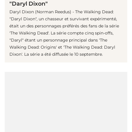
"Daryl Dixon"
Daryl Dixon (Norman Reedus) - The Walking Dead:
"Daryl Dixon", un chasseur et survivant expérimenté,
était un des personnages préférés des fans de la série
'The Walking Dead'. La série compte cinq spin-offs,
"Daryl" étant un personnage principal dans 'The
Walking Dead: Origins' et 'The Walking Dead: Daryl
Dixon'. La série a été diffusée le 10 septembre.