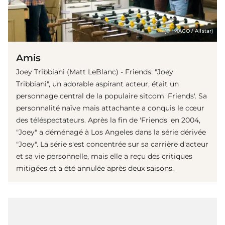
(© IMAGO / Allstar)
Amis
Joey Tribbiani (Matt LeBlanc) - Friends: "Joey
Tribbiani", un adorable aspirant acteur, était un
personnage central de la populaire sitcom 'Friends'. Sa
personnalité naïve mais attachante a conquis le cœur
des téléspectateurs. Après la fin de 'Friends' en 2004,
"Joey" a déménagé à Los Angeles dans la série dérivée
"Joey". La série s'est concentrée sur sa carrière d'acteur
et sa vie personnelle, mais elle a reçu des critiques
mitigées et a été annulée après deux saisons.