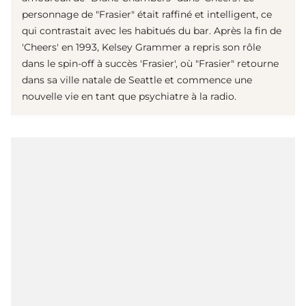
personnage de "Frasier" était raffiné et intelligent, ce
qui contrastait avec les habitués du bar. Après la fin de
'Cheers' en 1993, Kelsey Grammer a repris son rôle
dans le spin-off à succès 'Frasier', où "Frasier" retourne
dans sa ville natale de Seattle et commence une
nouvelle vie en tant que psychiatre à la radio.