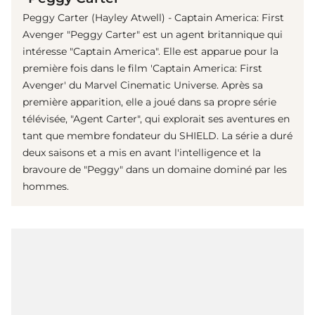
Peggy Carter (Hayley Atwell) - Captain America: First
Avenger "Peggy Carter" est un agent britannique qui
intéresse "Captain America". Elle est apparue pour la
première fois dans le film 'Captain America: First
Avenger' du Marvel Cinematic Universe. Après sa
première apparition, elle a joué dans sa propre série
télévisée, "Agent Carter", qui explorait ses aventures en
tant que membre fondateur du SHIELD. La série a duré
deux saisons et a mis en avant l'intelligence et la
bravoure de "Peggy" dans un domaine dominé par les
hommes.