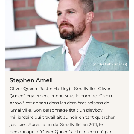
(© 2021 Getty Images)
Stephen Amell
Oliver Queen (Justin Hartley) - Smallville: "Oliver
Queen", également connu sous le nom de "Green
Arrow", est apparu dans les dernières saisons de
'Smallville'. Son personnage était un playboy
milliardaire qui travaillait au noir en tant qu'archer
justicier. Après la fin de 'Smallville' en 2011, le
personnage d'"Oliver Queen" a été interprété par