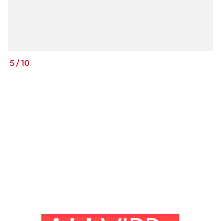
5
/
10