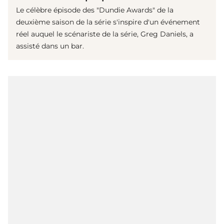
Le célèbre épisode des "Dundie Awards" de la
deuxième saison de la série s'inspire d'un événement
réel auquel le scénariste de la série, Greg Daniels, a
assisté dans un bar.