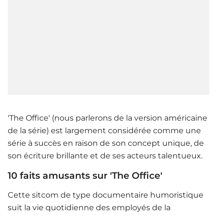
'The Office' (nous parlerons de la version américaine
de la série) est largement considérée comme une
série à succès en raison de son concept unique, de
son écriture brillante et de ses acteurs talentueux.
10 faits amusants sur 'The Office'
Cette sitcom de type documentaire humoristique
suit la vie quotidienne des employés de la