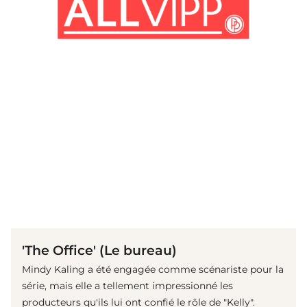
(© imago images / Cinema Publishers Collection)
'The Office' (Le bureau)
Mindy Kaling a été engagée comme scénariste pour la
série, mais elle a tellement impressionné les
producteurs qu'ils lui ont confié le rôle de "Kelly".