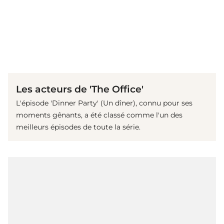
(© Getty Images)
Les acteurs de 'The Office'
L'épisode 'Dinner Party' (Un dîner), connu pour ses
moments gênants, a été classé comme l'un des
meilleurs épisodes de toute la série.