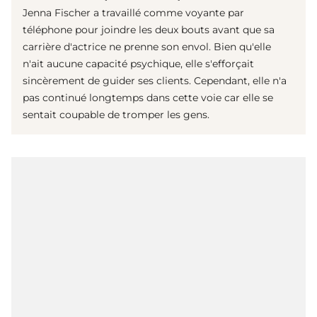
Jenna Fischer a travaillé comme voyante par
téléphone pour joindre les deux bouts avant que sa
carrière d'actrice ne prenne son envol. Bien qu'elle
n'ait aucune capacité psychique, elle s'efforçait
sincèrement de guider ses clients. Cependant, elle n'a
pas continué longtemps dans cette voie car elle se
sentait coupable de tromper les gens.