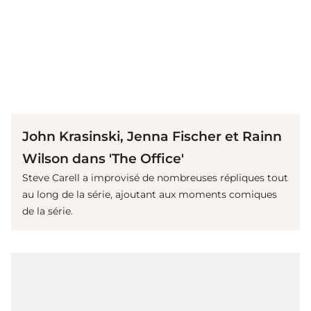
(© imago images / Everett Collection)
John Krasinski, Jenna Fischer et Rainn
Wilson dans 'The Office'
Steve Carell a improvisé de nombreuses répliques tout
au long de la série, ajoutant aux moments comiques
de la série.