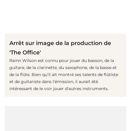
(© imago images / Everett Collection)
Arrêt sur image de la production de
'The Office'
Rainn Wilson est connu pour jouer du basson, de la
guitare, de la clarinette, du saxophone, de la basse et
de la flûte. Bien qu'il ait montré ses talents de flûtiste
et de guitariste dans l'émission, il aurait été
intéressant de le voir jouer d'autres instruments.