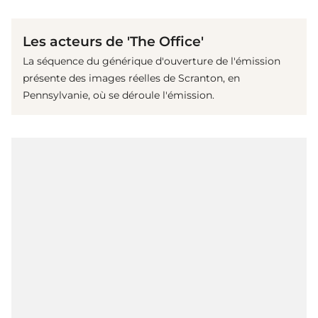
(© imago images / Ronald Grant)
Les acteurs de 'The Office'
La séquence du générique d'ouverture de l'émission
présente des images réelles de Scranton, en
Pennsylvanie, où se déroule l'émission.