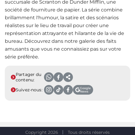
succursale de Scranton de Dunder Mifflin, une
société de fourniture de papier. La série combine
brillamment l'humour, la satire et des scénarios
réalistes sur le lieu de travail pour créer une
représentation attrayante et hilarante de la vie de
bureau. Découvrez dans notre galerie des faits
amusants que vous ne connaissiez pas sur votre
série préférée.
Partager du
contenu:
Google
Suivez-nous:
News
Copyright 2026
Tous droits réservés