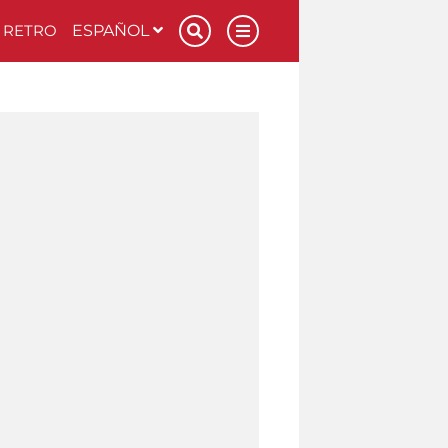
RETRO
ESPAÑOL