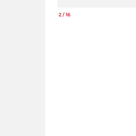
2
/
16