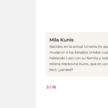
Mila Kunis
Nacidos en la actual Ucrania (lo qu
mudaron a los Estados Unidos cuand
hablando ruso con su familia y to
Milena Markovna Kunis, que en ucr
fácil, ¿verdad?
3
/
16