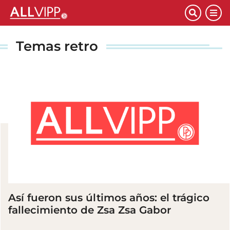
Temas retro
Así fueron sus últimos años: el trágico
fallecimiento de Zsa Zsa Gabor