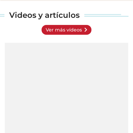
Videos y artículos
Ver más vídeos