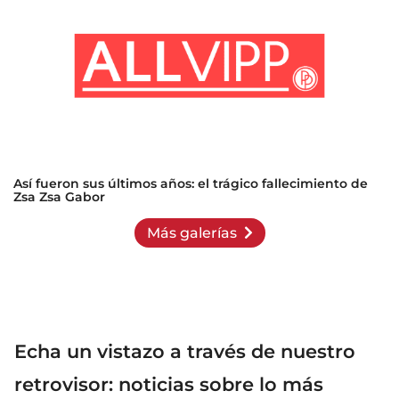
Así fueron sus últimos años: el trágico fallecimiento de
Zsa Zsa Gabor
Más galerías
Echa un vistazo a través de nuestro
retrovisor: noticias sobre lo más