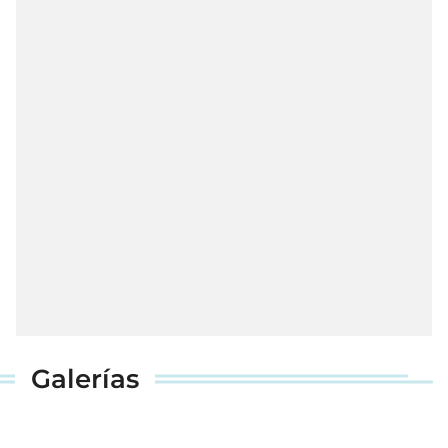
Galerías