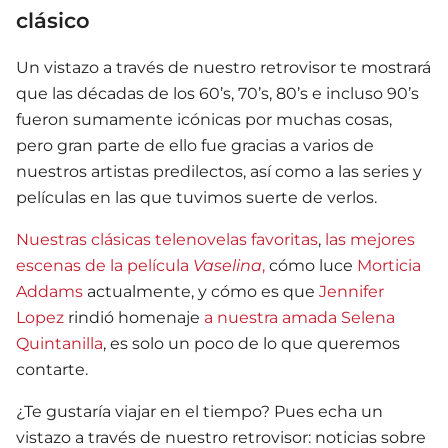
clásico
Un vistazo a través de nuestro retrovisor te mostrará
que las décadas de los 60’s, 70’s, 80’s e incluso 90’s
fueron sumamente icónicas por muchas cosas,
pero gran parte de ello fue gracias a varios de
nuestros artistas predilectos, así como a las series y
películas en las que tuvimos suerte de verlos.
Nuestras clásicas telenovelas favoritas
,
las mejores
escenas de la película
Vaselina
,
cómo luce
Morticia
Addams
actualmente, y cómo es que
Jennifer
Lopez
rindió homenaje
a nuestra amada Selena
Quintanilla
, es solo un poco de lo que queremos
contarte.
¿Te gustaría viajar en el tiempo? Pues echa un
vistazo a través de nuestro retrovisor: noticias sobre