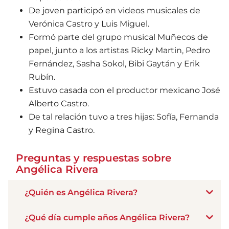
De joven participó en videos musicales de
Verónica Castro y Luis Miguel.
Formó parte del grupo musical Muñecos de
papel, junto a los artistas Ricky Martin, Pedro
Fernández, Sasha Sokol, Bibi Gaytán y Erik
Rubín.
Estuvo casada con el productor mexicano José
Alberto Castro.
De tal relación tuvo a tres hijas: Sofía, Fernanda
y Regina Castro.
Preguntas y respuestas sobre
Angélica Rivera
¿Quién es Angélica Rivera?
¿Qué día cumple años Angélica Rivera?