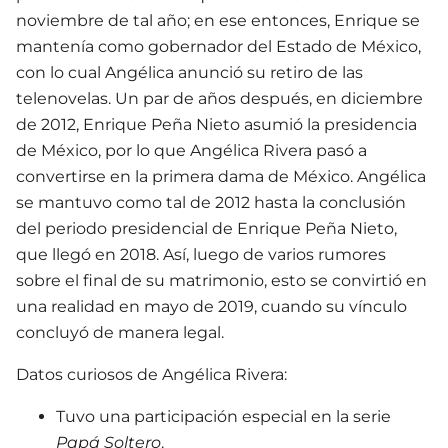
noviembre de tal año; en ese entonces, Enrique se
mantenía como gobernador del Estado de México,
con lo cual Angélica anunció su retiro de las
telenovelas. Un par de años después, en diciembre
de 2012, Enrique Peña Nieto asumió la presidencia
de México, por lo que Angélica Rivera pasó a
convertirse en la primera dama de México. Angélica
se mantuvo como tal de 2012 hasta la conclusión
del periodo presidencial de Enrique Peña Nieto,
que llegó en 2018. Así, luego de varios rumores
sobre el final de su matrimonio, esto se convirtió en
una realidad en mayo de 2019, cuando su vínculo
concluyó de manera legal.
Datos curiosos de Angélica Rivera:
Tuvo una participación especial en la serie
Papá Soltero
.