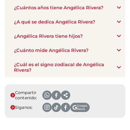
¿Cuántos años tiene Angélica Rivera?
¿A qué se dedica Angélica Rivera?
¿Angélica Rivera tiene hijos?
¿Cuánto mide Angélica Rivera?
¿Cuál es el signo zodiacal de Angélica
Rivera?
Compartir
contenido:
Google
Síganos:
News