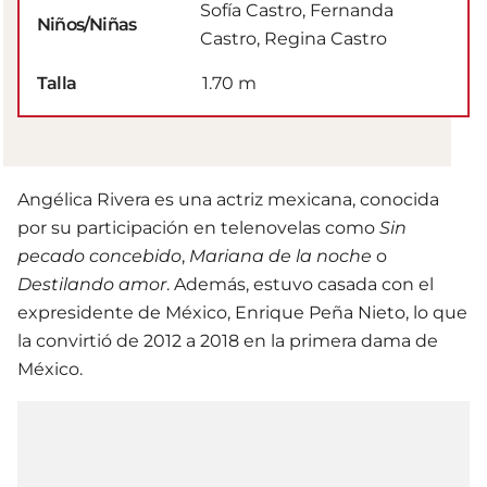
Sofía Castro, Fernanda
Niños/Niñas
Castro, Regina Castro
Talla
1.70 m
Angélica Rivera es una actriz mexicana, conocida
por su participación en telenovelas como
Sin
pecado concebido
,
Mariana de la noche
o
Destilando amor
. Además, estuvo casada con el
expresidente de México, Enrique Peña Nieto, lo que
la convirtió de 2012 a 2018 en la primera dama de
México.