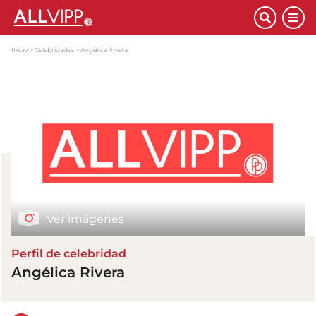
Inicio
Celebridades
Angélica Rivera
Ver imágenes
Perfil de celebridad
Angélica Rivera