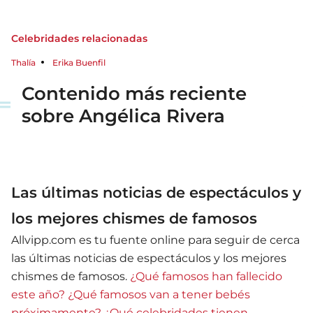
Celebridades relacionadas
Thalía
Erika Buenfil
Contenido más reciente
sobre Angélica Rivera
Las últimas noticias de espectáculos y
los mejores chismes de famosos
Allvipp.com es tu fuente online para seguir de cerca
las últimas noticias de espectáculos y los mejores
chismes de famosos.
¿Qué famosos han fallecido
este año?
¿Qué famosos van a tener bebés
próximamente?
¿Qué celebridades tienen