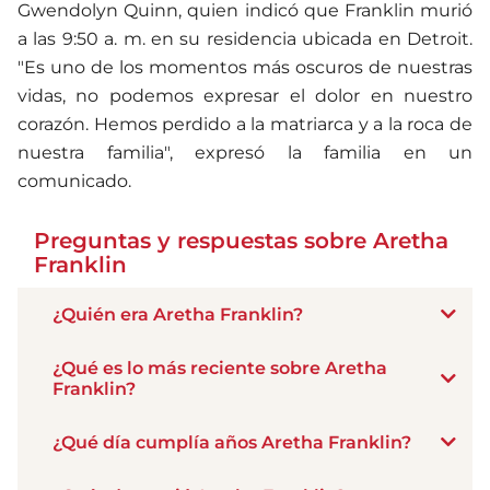
Gwendolyn Quinn, quien indicó que Franklin murió
a las 9:50 a. m. en su residencia ubicada en Detroit.
"Es uno de los momentos más oscuros de nuestras
vidas, no podemos expresar el dolor en nuestro
corazón. Hemos perdido a la matriarca y a la roca de
nuestra familia", expresó la familia en un
comunicado.​
Preguntas y respuestas sobre Aretha
Franklin
¿Quién era Aretha Franklin?
¿Qué es lo más reciente sobre Aretha
Franklin?
¿Qué día cumplía años Aretha Franklin?