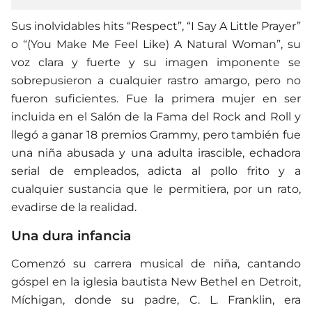
Sus inolvidables hits “Respect”, “I Say A Little Prayer”
o “(You Make Me Feel Like) A Natural Woman”, su
voz clara y fuerte y su imagen imponente se
sobrepusieron a cualquier rastro amargo, pero no
fueron suficientes. Fue la primera mujer en ser
incluida en el Salón de la Fama del Rock and Roll y
llegó a ganar 18 premios Grammy, pero también fue
una niña abusada y una adulta irascible, echadora
serial de empleados, adicta al pollo frito y a
cualquier sustancia que le permitiera, por un rato,
evadirse de la realidad.
Una dura infancia
Comenzó su carrera musical de niña, cantando
góspel en la iglesia bautista New Bethel en Detroit,
Míchigan, donde su padre, C. L. Franklin, era