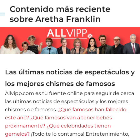
Contenido más reciente
sobre Aretha Franklin
Las últimas noticias de espectáculos y
los mejores chismes de famosos
Allvipp.com es tu fuente online para seguir de cerca
las últimas noticias de espectáculos y los mejores
chismes de famosos.
¿Qué famosos han fallecido
este año?
¿Qué famosos van a tener bebés
próximamente?
¿Qué celebridades tienen
gemelos?
¡Todo te lo contamos! Entretenimiento,