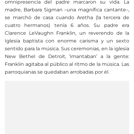
omnipresencia del padre marcaron su vida. La
madre, Barbara Sigman –una magnífica cantante–,
se marchó de casa cuando Aretha (la tercera de
cuatro hermanos) tenía 6 años. Su padre era
Clarence LeVaughn Franklin, un reverendo de la
Iglesia baptista con enorme carisma y un sexto
sentido para la música. Sus ceremonias, en la iglesia
New Bethel de Detroit, ‘imantaban’ a la gente:
Franklin agitaba al público al ritmo de la música. Las
parroquianas se quedaban arrobadas por él.