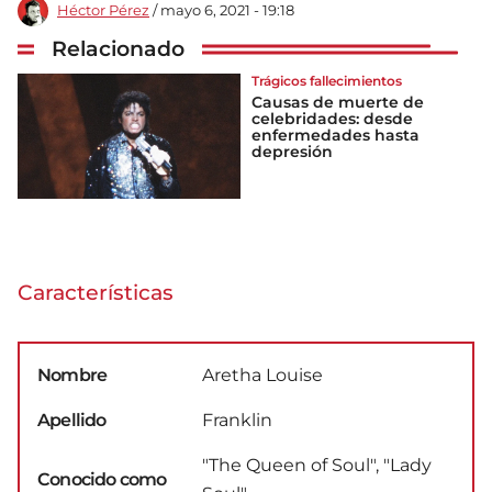
Héctor Pérez
/ mayo 6, 2021 - 19:18
Relacionado
Trágicos fallecimientos
Causas de muerte de
celebridades: desde
enfermedades hasta
depresión
Características
Nombre
Aretha Louise
Apellido
Franklin
"The Queen of Soul", "Lady
Conocido como