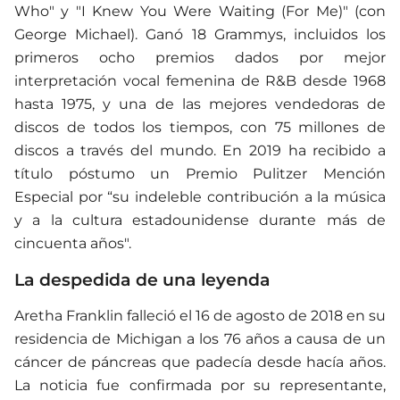
Who" y "I Knew You Were Waiting (For Me)" (con
George Michael). Ganó 18 Grammys, incluidos los
primeros ocho premios dados por mejor
interpretación vocal femenina de R&B desde 1968
hasta 1975, y una de las mejores vendedoras de
discos de todos los tiempos, con 75 millones de
discos a través del mundo. En 2019 ha recibido a
título póstumo un Premio Pulitzer Mención
Especial por “su indeleble contribución a la música
y a la cultura estadounidense durante más de
cincuenta años".
La despedida de una leyenda
Aretha Franklin falleció el 16 de agosto de 2018 en su
residencia de Michigan a los 76 años a causa de un
cáncer de páncreas que padecía desde hacía años.
La noticia fue confirmada por su representante,