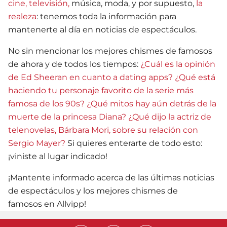
cine, televisión,
música, moda, y por supuesto,
la
realeza
: tenemos toda la información para
mantenerte al día en noticias de espectáculos.
No sin mencionar los mejores chismes de famosos
de ahora y de todos los tiempos:
¿Cuál es la opinión
de Ed Sheeran en cuanto a dating apps?
¿Qué está
haciendo tu personaje favorito de la serie más
famosa de los 90s?
¿Qué mitos hay aún detrás de la
muerte de la princesa Diana?
¿Qué dijo la actriz de
telenovelas, Bárbara Mori, sobre su relación con
Sergio Mayer?
Si quieres enterarte de todo esto:
¡viniste al lugar indicado!
¡Mantente informado acerca de las últimas noticias
de espectáculos y los mejores chismes de
famosos en Allvipp!