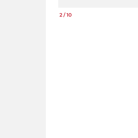
2
/
10