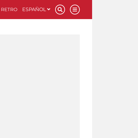
RETRO
ESPAÑOL