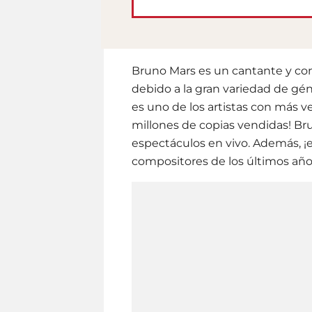
Bruno Mars es un cantante y c
debido a la gran variedad de gé
es uno de los artistas con más v
millones de copias vendidas! B
espectáculos en vivo. Además, 
compositores de los últimos año