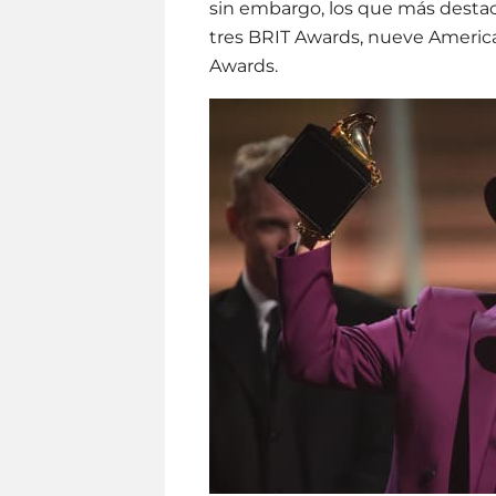
sin embargo, los que más destac
tres BRIT Awards, nueve Americ
Awards.