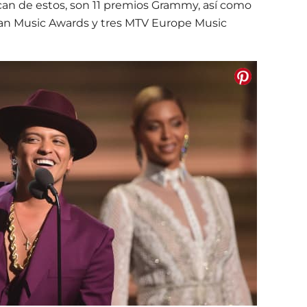
an de estos, son 11 premios Grammy, así como
an Music Awards y tres MTV Europe Music