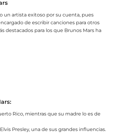
ars
 un artista exitoso por su cuenta, pues
encargado de escribir canciones para otros
 más destacados para los que Brunos Mars ha
ars:
uerto Rico, mientras que su madre lo es de
Elvis Presley, una de sus grandes influencias.