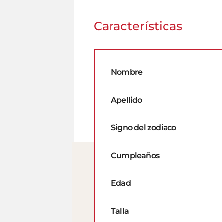
Características
Nombre
Apellido
Signo del zodiaco
Cumpleaños
Edad
Talla