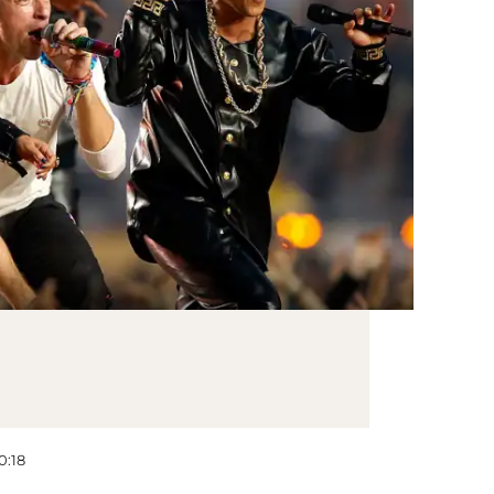
00:18