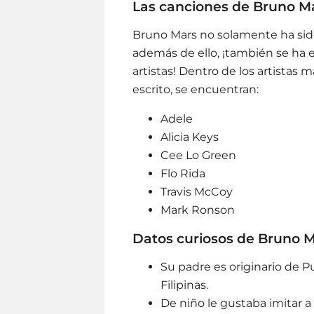
Las canciones de Bruno M
Bruno Mars no solamente ha sido
además de ello, ¡también se ha 
artistas! Dentro de los artistas
escrito, se encuentran:
Adele
Alicia Keys
Cee Lo Green
Flo Rida
Travis McCoy
Mark Ronson
Datos curiosos de Bruno M
Su padre es originario de P
Filipinas.
De niño le gustaba imitar a 