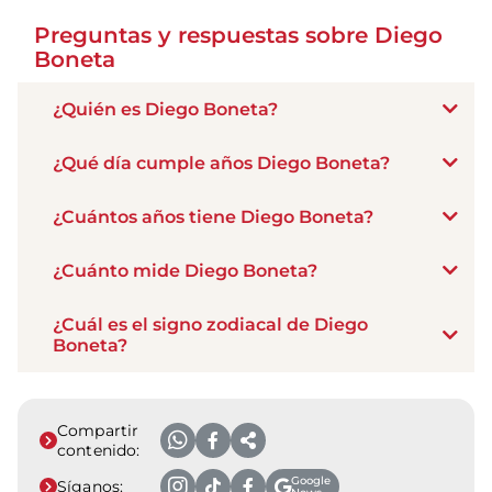
Preguntas y respuestas sobre Diego
Boneta
¿Quién es Diego Boneta?
¿Qué día cumple años Diego Boneta?
¿Cuántos años tiene Diego Boneta?
¿Cuánto mide Diego Boneta?
¿Cuál es el signo zodiacal de Diego
Boneta?
Compartir
contenido:
Google
Síganos: