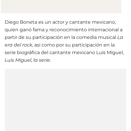
Diego Boneta es un actor y cantante mexicano,
quien ganó fama y reconocimiento internacional a
partir de su participación en la comedia musical
La
era del rock
, así como por su participación en la
serie biográfica del cantante mexicano Luis Miguel,
Luis Miguel, la serie
.