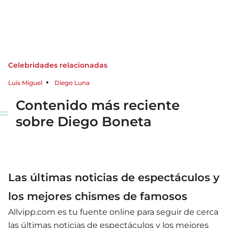
Celebridades relacionadas
Luis Miguel
Diego Luna
Contenido más reciente
sobre Diego Boneta
Las últimas noticias de espectáculos y
los mejores chismes de famosos
Allvipp.com es tu fuente online para seguir de cerca
las últimas noticias de espectáculos y los mejores