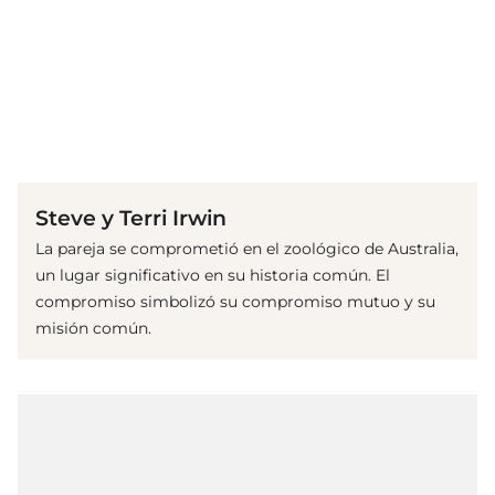
(© imago images / Cinema Publishers Collection)
Steve y Terri Irwin
La pareja se comprometió en el zoológico de Australia,
un lugar significativo en su historia común. El
compromiso simbolizó su compromiso mutuo y su
misión común.