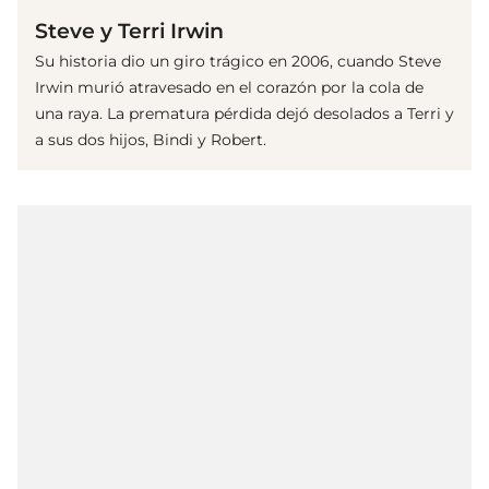
Steve y Terri Irwin
Su historia dio un giro trágico en 2006, cuando Steve
Irwin murió atravesado en el corazón por la cola de
una raya. La prematura pérdida dejó desolados a Terri y
a sus dos hijos, Bindi y Robert.