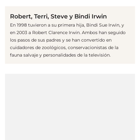
Robert, Terri, Steve y Bindi Irwin
En 1998 tuvieron a su primera hija, Bindi Sue Irwin, y
en 2003 a Robert Clarence Irwin. Ambos han seguido
los pasos de sus padres y se han convertido en
cuidadores de zoológicos, conservacionistas de la
fauna salvaje y personalidades de la televisión.