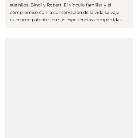
sus hijos, Bindi y Robert. El vínculo familiar y el
compromiso con la conservación de la vida salvaje
quedaron patentes en sus experiencias compartidas.