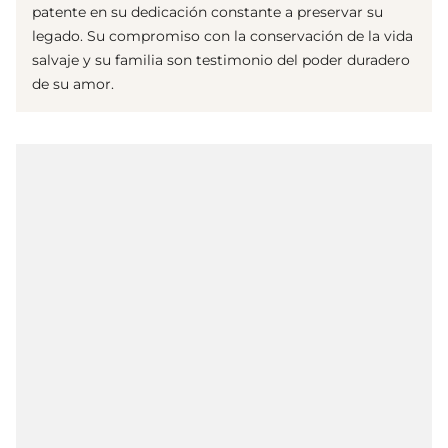
patente en su dedicación constante a preservar su
legado. Su compromiso con la conservación de la vida
salvaje y su familia son testimonio del poder duradero
de su amor.