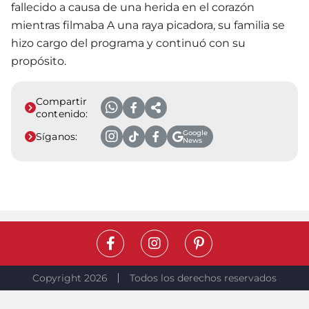
fallecido a causa de una herida en el corazón
mientras filmaba A una raya picadora, su familia se
hizo cargo del programa y continuó con su
propósito.
Compartir
contenido:
Google
Síganos:
News
Copyright 2026
Todos los derechos reservados