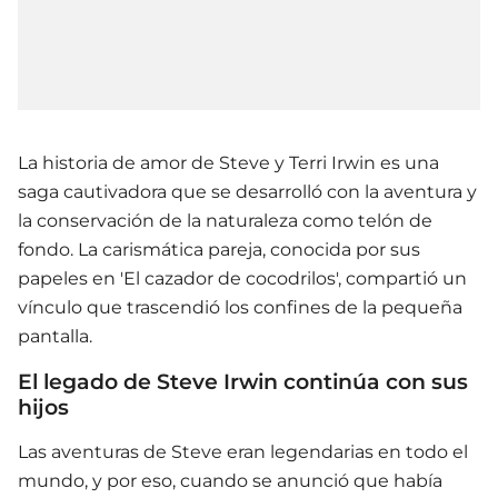
La historia de amor de Steve y Terri Irwin es una
saga cautivadora que se desarrolló con la aventura y
la conservación de la naturaleza como telón de
fondo. La carismática pareja, conocida por sus
papeles en 'El cazador de cocodrilos', compartió un
vínculo que trascendió los confines de la pequeña
pantalla.
El legado de Steve Irwin continúa con sus
hijos
Las aventuras de Steve eran legendarias en todo el
mundo, y por eso, cuando se anunció que había