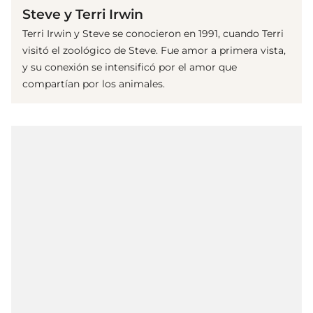
Steve y Terri Irwin
Terri Irwin y Steve se conocieron en 1991, cuando Terri
visitó el zoológico de Steve. Fue amor a primera vista,
y su conexión se intensificó por el amor que
compartían por los animales.