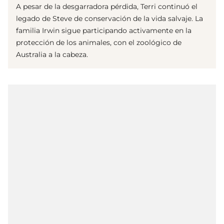
A pesar de la desgarradora pérdida, Terri continuó el
legado de Steve de conservación de la vida salvaje. La
familia Irwin sigue participando activamente en la
protección de los animales, con el zoológico de
Australia a la cabeza.