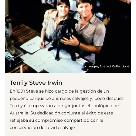
(© imago images/Everett Collection)
Terri y Steve Irwin
En 1991 Steve se hizo cargo de la gestión de un
pequeño parque de animales salvajes y, poco después,
Terri y él empezaron a dirigir juntos el zoológico de
Australia. Su dedicación conjunta al éxito de este
reflejaba su compromiso compartido con la
conservación de la vida salvaje.