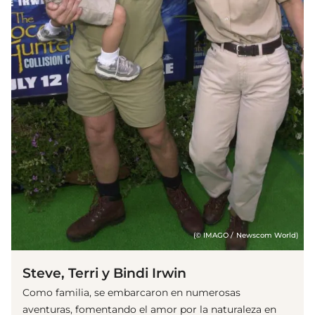
(© IMAGO / Newscom World)
Steve, Terri y Bindi Irwin
Como familia, se embarcaron en numerosas
aventuras, fomentando el amor por la naturaleza en