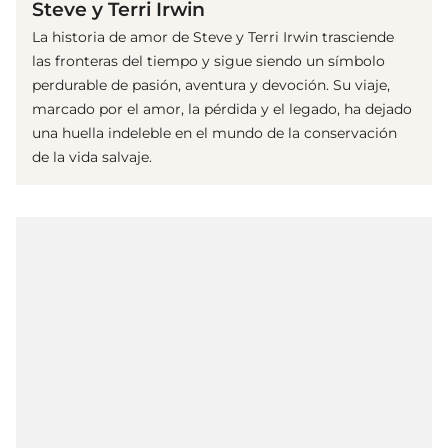
Steve y Terri Irwin
La historia de amor de Steve y Terri Irwin trasciende
las fronteras del tiempo y sigue siendo un símbolo
perdurable de pasión, aventura y devoción. Su viaje,
marcado por el amor, la pérdida y el legado, ha dejado
una huella indeleble en el mundo de la conservación
de la vida salvaje.