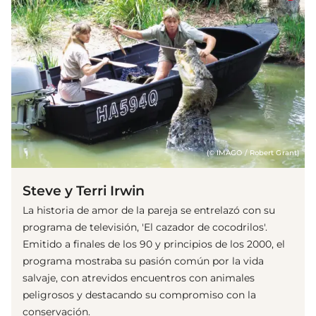
(© IMAGO / Robert Grant)
Steve y Terri Irwin
La historia de amor de la pareja se entrelazó con su
programa de televisión, 'El cazador de cocodrilos'.
Emitido a finales de los 90 y principios de los 2000, el
programa mostraba su pasión común por la vida
salvaje, con atrevidos encuentros con animales
peligrosos y destacando su compromiso con la
conservación.