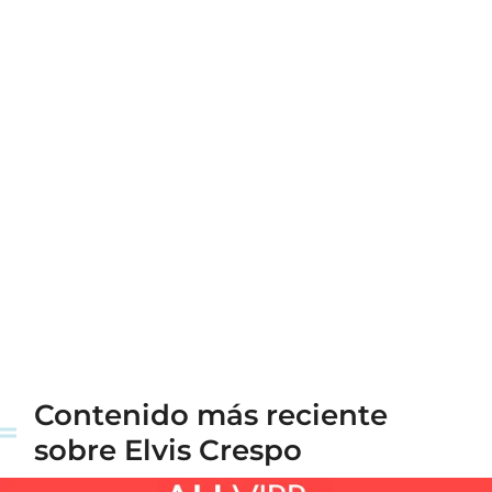
Contenido más reciente
sobre Elvis Crespo