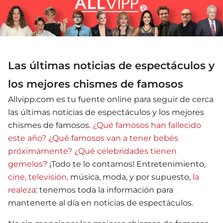
Las últimas noticias de espectáculos y
los mejores chismes de famosos
Allvipp.com es tu fuente online para seguir de cerca
las últimas noticias de espectáculos y los mejores
chismes de famosos.
¿Qué famosos han fallecido
este año?
¿Qué famosos van a tener bebés
próximamente?
¿Qué celebridades tienen
gemelos?
¡Todo te lo contamos! Entretenimiento,
cine, televisión,
música, moda, y por supuesto,
la
realeza
: tenemos toda la información para
mantenerte al día en noticias de espectáculos.