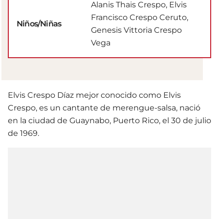
Alanis Thais Crespo, Elvis
Francisco Crespo Ceruto,
Niños/Niñas
Genesis Vittoria Crespo
Vega
Elvis Crespo Díaz mejor conocido como Elvis
Crespo, es un cantante de merengue-salsa, nació
en la ciudad de Guaynabo, Puerto Rico, el 30 de julio
de 1969.