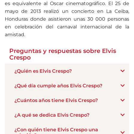
es equivalente al Oscar cinematográfico. El 25 de
mayo de 2013 realizó un concierto en La Ceiba,
Honduras donde asistieron unas 30 000 personas
en celebración del carnaval internacional de la
amistad.
Preguntas y respuestas sobre Elvis
Crespo
¿Quién es Elvis Crespo?
¿Qué día cumple años Elvis Crespo?
¿Cuántos años tiene Elvis Crespo?
¿A qué se dedica Elvis Crespo?
¿Con quién tiene Elvis Crespo una