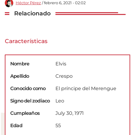
Héctor Pérez
/ febrero 6, 2021 - 02:02
Relacionado
Características
Nombre
Elvis
Apellido
Crespo
Conocido como
El príncipe del Merengue
Signo del zodiaco
Leo
Cumpleaños
July 30, 1971
Edad
55