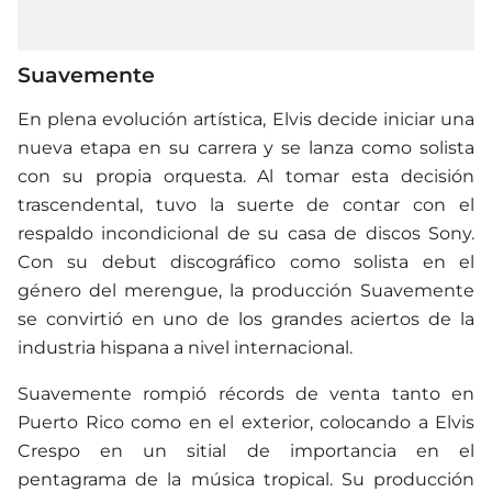
Suavemente
En plena evolución artística, Elvis decide iniciar una
nueva etapa en su carrera y se lanza como solista
con su propia orquesta. Al tomar esta decisión
trascendental, tuvo la suerte de contar con el
respaldo incondicional de su casa de discos Sony.
Con su debut discográfico como solista en el
género del merengue, la producción Suavemente
se convirtió en uno de los grandes aciertos de la
industria hispana a nivel internacional.
Suavemente rompió récords de venta tanto en
Puerto Rico como en el exterior, colocando a Elvis
Crespo en un sitial de importancia en el
pentagrama de la música tropical. Su producción