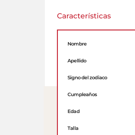
Características
Nombre
Apellido
Signo del zodiaco
Cumpleaños
Edad
Talla