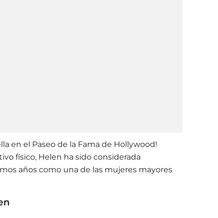
lla en el Paseo de la Fama de Hollywood!
tivo físico, Helen ha sido considerada
timos años como una de las mujeres mayores
en