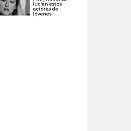
lucían estos
actores de
jóvenes