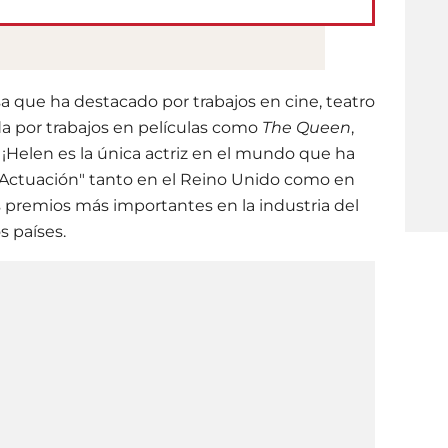
sa que ha destacado por trabajos en cine, teatro
ada por trabajos en películas como
The Queen
,
. ¡Helen es la única actriz en el mundo que ha
 Actuación" tanto en el Reino Unido como en
es premios más importantes en la industria del
s países.