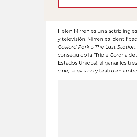
Helen Mirren es una actriz ingle
y televisión. Mirren es identific
Gosford Park
o
The Last Station
conseguido la "Triple Corona de
Estados Unidos!, al ganar los tr
cine, televisión y teatro en ambo