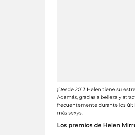
¡Desde 2013 Helen tiene su estre
Además, gracias a belleza y atrac
frecuentemente durante los úl
más sexys.
Los premios de Helen Mirr