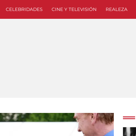
CELEBRIDADES
CINE Y TELEVISIÓN
REALEZA