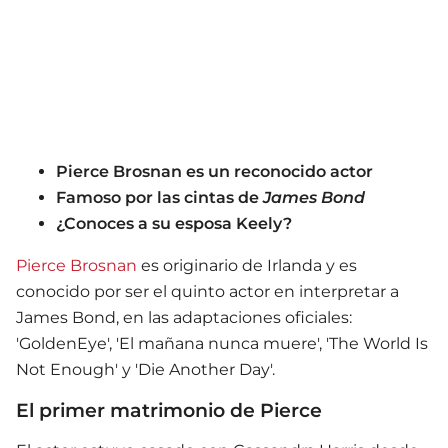
Pierce Brosnan es un reconocido actor
Famoso por las cintas de
J
ames Bond
¿Conoces a su esposa Keely?
Pierce Brosnan
es originario de Irlanda y es
conocido por ser el quinto actor en interpretar a
James Bond, en las adaptaciones oficiales:
'GoldenEye', 'El mañana nunca muere', 'The World Is
Not Enough' y 'Die Another Day'.
El primer matrimonio de Pierce