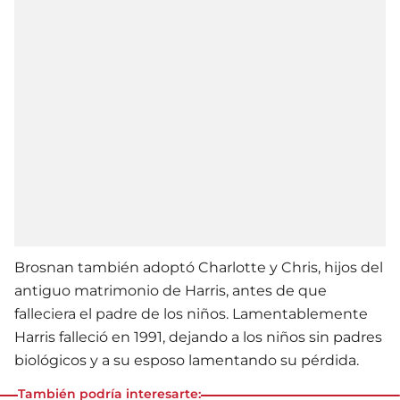
Brosnan también adoptó Charlotte y Chris, hijos del
antiguo matrimonio de Harris, antes de que
falleciera el padre de los niños. Lamentablemente
Harris falleció en 1991, dejando a los niños sin padres
biológicos y a su esposo lamentando su pérdida.
También podría interesarte: