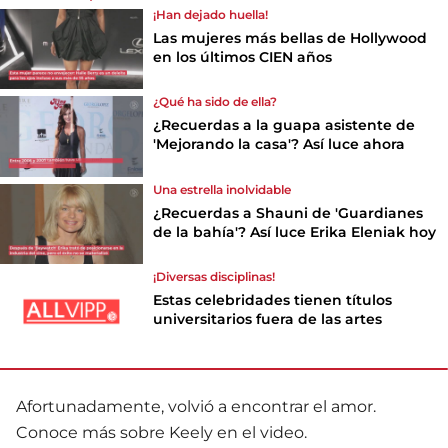
¡Han dejado huella!
Las mujeres más bellas de Hollywood
en los últimos CIEN años
¿Qué ha sido de ella?
¿Recuerdas a la guapa asistente de
'Mejorando la casa'? Así luce ahora
Una estrella inolvidable
¿Recuerdas a Shauni de 'Guardianes
de la bahía'? Así luce Erika Eleniak hoy
¡Diversas disciplinas!
Estas celebridades tienen títulos
universitarios fuera de las artes
Afortunadamente, volvió a encontrar el amor.
Conoce más sobre Keely en el video.