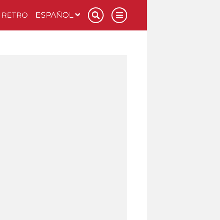
RETRO
ESPAÑOL