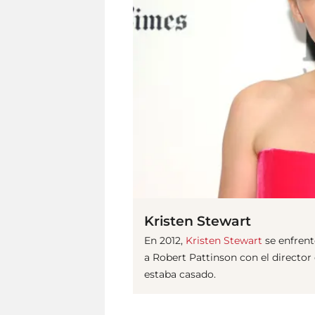
Kristen Stewart
En 2012,
Kristen Stewart
se enfrent
a Robert Pattinson con el directo
estaba casado.