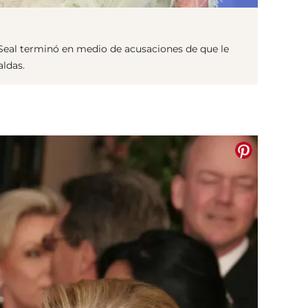
Seal terminó en medio de acusaciones de que le
ldas.