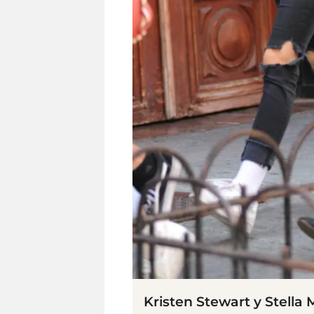
Kristen Stewart y Stella 