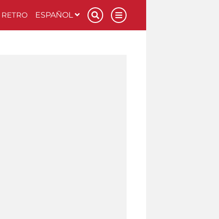
RETRO
ESPAÑOL