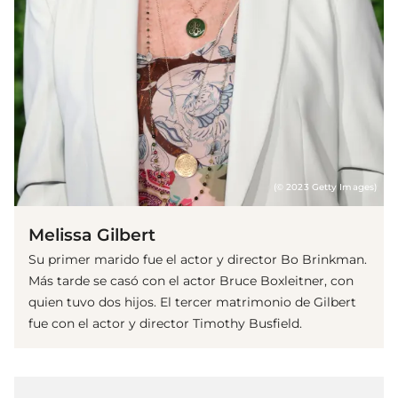
(© 2023 Getty Images)
Melissa Gilbert
Su primer marido fue el actor y director Bo Brinkman.
Más tarde se casó con el actor Bruce Boxleitner, con
quien tuvo dos hijos. El tercer matrimonio de Gilbert
fue con el actor y director Timothy Busfield.