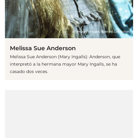
(© imago images/Everett Collection)
Melissa Sue Anderson
Melissa Sue Anderson (Mary Ingalls): Anderson, que
interpretó a la hermana mayor Mary Ingalls, se ha
casado dos veces.