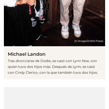
(© imago/ZUMA Press)
Michael Landon
Tras divorciarse de Dodie, se casó con Lynn Noe, con
quien tuvo dos hijos más. Después de Lynn, se casó
con Cindy Clerico, con la que también tuvo dos hijos.