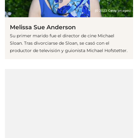
(© 2022 Getty Images)
Melissa Sue Anderson
Su primer marido fue el director de cine Michael
Sloan. Tras divorciarse de Sloan, se casó con el
productor de televisión y guionista Michael Hofstetter.