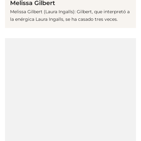
Melissa Gilbert
Melissa Gilbert (Laura Ingalls): Gilbert, que interpretó a
la enérgica Laura Ingalls, se ha casado tres veces.