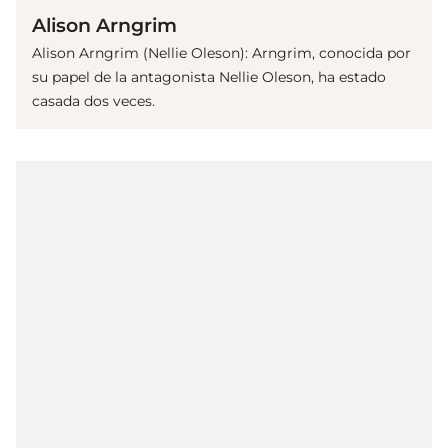
Alison Arngrim
Alison Arngrim (Nellie Oleson): Arngrim, conocida por
su papel de la antagonista Nellie Oleson, ha estado
casada dos veces.