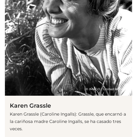
(© IMAGO / United Archives)
Karen Grassle
Karen Grassle (Caroline Ingalls): Grassle, que encarnó a
la cariñosa madre Caroline Ingalls, se ha casado tres
veces.