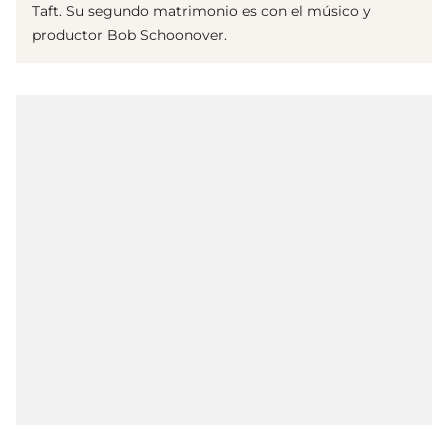
Taft. Su segundo matrimonio es con el músico y
productor Bob Schoonover.