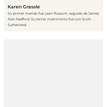
Karen Grassle
Su primer marido fue Leon Russom, seguido de James
Alan Radford. Su tercer matrimonio fue con Scott
Sutherland.