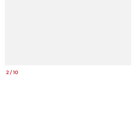
2
/
10