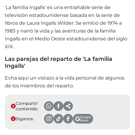
'La familia Ingalls' es una entrañable serie de
televisión estadounidense basada en la serie de
libros de Laura Ingalls Wilder. Se emitió de 1974 a
1983 y narró la vida y las aventuras de la familia
Ingalls en el Medio Oeste estadounidense del siglo
XIX.
Las parejas del reparto de 'La familia
Ingalls'
Echa aquí un vistazo a la vida personal de algunos
de los miembros del reparto.
Compartir
contenido:
Google
Síganos:
News