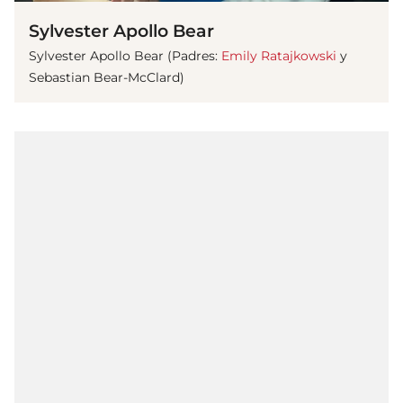
Sylvester Apollo Bear
Sylvester Apollo Bear (Padres:
Emily Ratajkowski
y
Sebastian Bear-McClard)