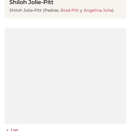
Shiloh Jolie-Pitt
Shiloh Jolie-Pitt (Padres:
Brad Pitt
y
Angelina Jolie
)