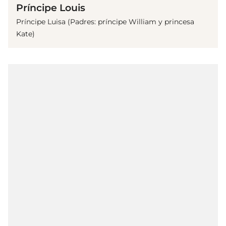
Príncipe Louis
Príncipe Luisa (Padres: príncipe William y princesa
Kate)