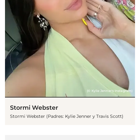
(© Kylie Jenner's Instagram)
Stormi Webster
Stormi Webster (Padres: Kylie Jenner y Travis Scott)