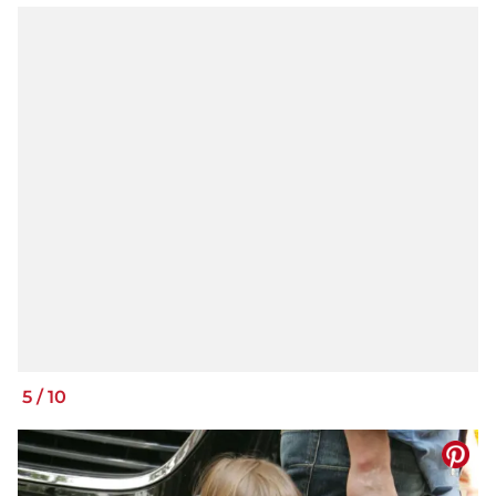
5
/
10