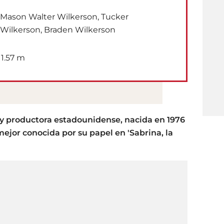
Mason Walter Wilkerson, Tucker
Wilkerson, Braden Wilkerson
1.57 m
z y productora estadounidense, nacida en 1976
ejor conocida por su papel en 'Sabrina, la