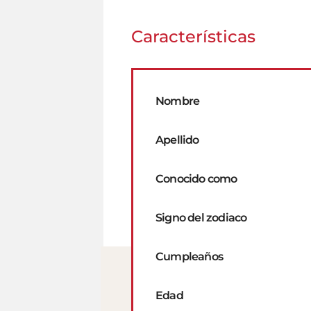
Características
Nombre
Apellido
Conocido como
Signo del zodiaco
Cumpleaños
Edad