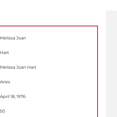
Melissa Joan
Hart
Melissa Joan Hart
Aries
April 18, 1976
50