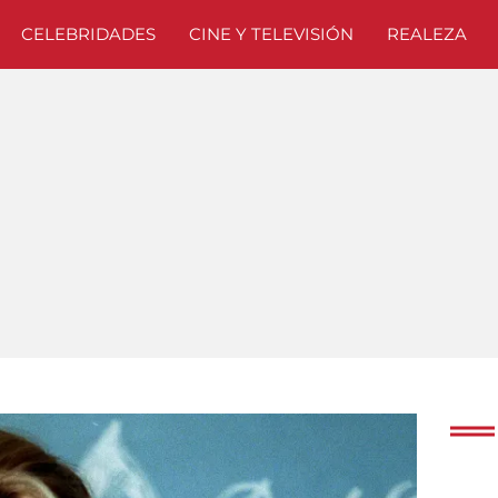
CELEBRIDADES
CINE Y TELEVISIÓN
REALEZA