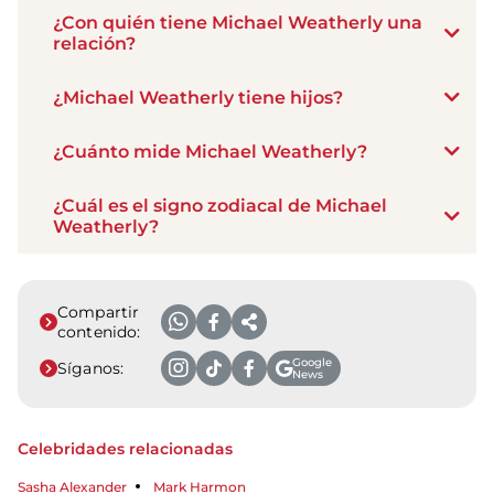
¿Con quién tiene Michael Weatherly una
relación?
¿Michael Weatherly tiene hijos?
¿Cuánto mide Michael Weatherly?
¿Cuál es el signo zodiacal de Michael
Weatherly?
Compartir
contenido:
Google
Síganos:
News
Celebridades relacionadas
Sasha Alexander
Mark Harmon