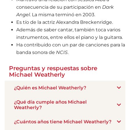
consecuencia de su participación en
Dark
Angel
. La misma terminó en 2003.
Es tío de la actriz Alexandra Breckenridge.
Además de saber cantar, también toca varios
instrumentos, entre ellos el piano y la guitarra.
Ha contribuido con un par de canciones para la
banda sonora de
NCIS
.
Preguntas y respuestas sobre
Michael Weatherly
¿Quién es Michael Weatherly?
¿Qué día cumple años Michael
Weatherly?
¿Cuántos años tiene Michael Weatherly?