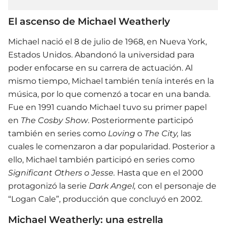
El ascenso de Michael Weatherly
Michael nació el 8 de julio de 1968, en Nueva York,
Estados Unidos. Abandonó la universidad para
poder enfocarse en su carrera de actuación. Al
mismo tiempo, Michael también tenía interés en la
música, por lo que comenzó a tocar en una banda.
Fue en 1991 cuando Michael tuvo su primer papel
en
The Cosby Show
. Posteriormente participó
también en series como
Loving
o
The City,
las
cuales le comenzaron a dar popularidad. Posterior a
ello, Michael también participó en series como
Significant Others o Jesse.
Hasta que en el 2000
protagonizó la serie
Dark Angel,
con el personaje de
“Logan Cale”, producción que concluyó en 2002.
Michael Weatherly: una estrella