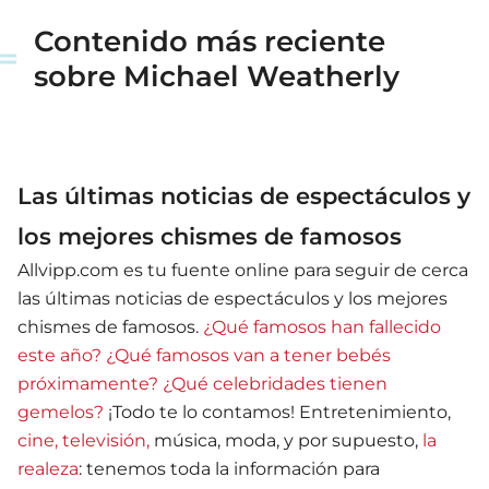
Contenido más reciente
sobre Michael Weatherly
Las últimas noticias de espectáculos y
los mejores chismes de famosos
Allvipp.com es tu fuente online para seguir de cerca
las últimas noticias de espectáculos y los mejores
chismes de famosos.
¿Qué famosos han fallecido
este año?
¿Qué famosos van a tener bebés
próximamente?
¿Qué celebridades tienen
gemelos?
¡Todo te lo contamos! Entretenimiento,
cine, televisión,
música, moda, y por supuesto,
la
realeza
: tenemos toda la información para