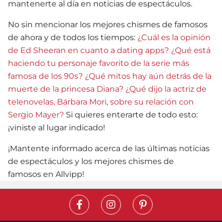
mantenerte al día en noticias de espectáculos.
No sin mencionar los mejores chismes de famosos
de ahora y de todos los tiempos:
¿Cuál es la opinión
de Ed Sheeran en cuanto a dating apps?
¿Qué está
haciendo tu personaje favorito de la serie más
famosa de los 90s?
¿Qué mitos hay aún detrás de la
muerte de la princesa Diana?
¿Qué dijo la actriz de
telenovelas, Bárbara Mori, sobre su relación con
Sergio Mayer?
Si quieres enterarte de todo esto:
¡viniste al lugar indicado!
¡Mantente informado acerca de las últimas noticias
de espectáculos y los mejores chismes de
famosos en Allvipp!