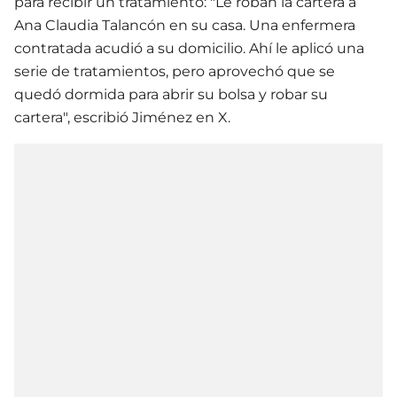
para recibir un tratamiento: "Le roban la cartera a
Ana Claudia Talancón en su casa. Una enfermera
contratada acudió a su domicilio. Ahí le aplicó una
serie de tratamientos, pero aprovechó que se
quedó dormida para abrir su bolsa y robar su
cartera", escribió Jiménez en X.