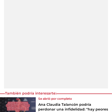
También podría interesarte:
Se abrió por completo
Ana Claudia Talancón podría
perdonar una infidelidad: "hay peores