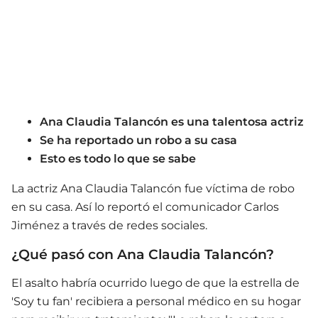
Ana Claudia Talancón es una talentosa actriz
Se ha reportado un robo a su casa
Esto es todo lo que se sabe
La actriz Ana Claudia Talancón fue víctima de robo
en su casa. Así lo reportó el comunicador Carlos
Jiménez a través de redes sociales.
¿Qué pasó con Ana Claudia Talancón?
El asalto habría ocurrido luego de que la estrella de
'Soy tu fan' recibiera a personal médico en su hogar