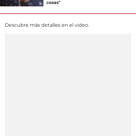
cosas"
Descubre más detalles en el video.