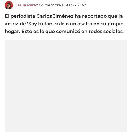
Laura Pérez
/ diciembre 1, 2023 - 21:43
El periodista Carlos Jiménez ha reportado que la
actriz de 'Soy tu fan' sufrió un asalto en su propio
hogar. Esto es lo que comunicó en redes sociales.