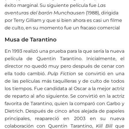
éxito marginal. Su siguiente película fue
Las
aventuras del barón Munchausen
(1988), dirigida
por Terry Gilliam y que si bien ahora es casi un filme
de culto, en su momento fue un fracaso comercial
Musa de Tarantino
En 1993 realizó una prueba para la que sería la nueva
película de Quentin Tarantino. Inicialmente, el
director no quedó muy pero después de cenar con
ella todo cambió.
Pulp Fiction
se convirtió en una
de las películas más taquilleras y de culto de todos
los tiempos. Fue candidata al Oscar a la mejor actriz
de reparto al año siguiente. Se convirtió en la actriz
favorita de Tarantino, quien la comparó con Garbo y
Dietrich. Después de cinco años alejada de papeles
principales, reapareció en 2003 en su nueva
colaboración con Quentin Tarantino,
Kill Bill
que