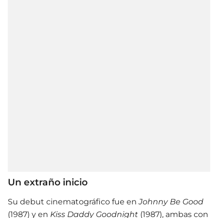
Un extraño inicio
Su debut cinematográfico fue en
Johnny Be Good
(1987) y en
Kiss Daddy Goodnight
(1987), ambas con