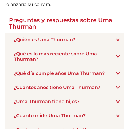
relanzaría su carrera.
Preguntas y respuestas sobre Uma
Thurman
¿Quién es Uma Thurman?
¿Qué es lo más reciente sobre Uma
Thurman?
¿Qué día cumple años Uma Thurman?
¿Cuántos años tiene Uma Thurman?
¿Uma Thurman tiene hijos?
¿Cuánto mide Uma Thurman?