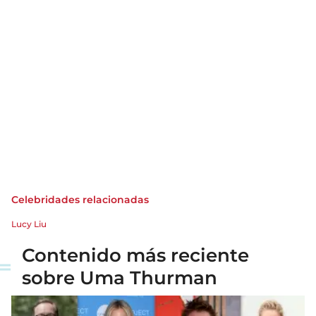
Celebridades relacionadas
Lucy Liu
Contenido más reciente
sobre Uma Thurman