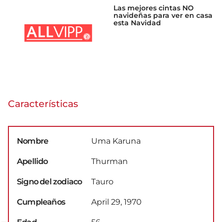
Las mejores cintas NO
navideñas para ver en casa
esta Navidad
Características
Nombre
Uma Karuna
Apellido
Thurman
Signo del zodiaco
Tauro
Cumpleaños
April 29, 1970