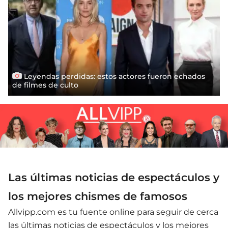
Leyendas perdidas: estos actores fueron echados
de filmes de culto
Las últimas noticias de espectáculos y
los mejores chismes de famosos
Allvipp.com es tu fuente online para seguir de cerca
las últimas noticias de espectáculos y los mejores