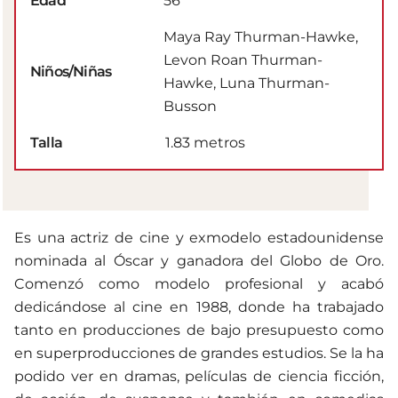
Edad
56
Maya Ray Thurman-Hawke,
Levon Roan Thurman-
Niños/Niñas
Hawke, Luna Thurman-
Busson
Talla
1.83 metros
Es una actriz de cine y exmodelo estadounidense
nominada al Óscar y ganadora del Globo de Oro.
Comenzó como modelo profesional y acabó
dedicándose al cine en 1988, donde ha trabajado
tanto en producciones de bajo presupuesto como
en superproducciones de grandes estudios. Se la ha
podido ver en dramas, películas de ciencia ficción,