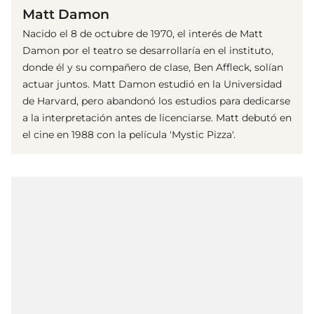
Matt Damon
Nacido el 8 de octubre de 1970, el interés de Matt
Damon por el teatro se desarrollaría en el instituto,
donde él y su compañero de clase, Ben Affleck, solían
actuar juntos. Matt Damon estudió en la Universidad
de Harvard, pero abandonó los estudios para dedicarse
a la interpretación antes de licenciarse. Matt debutó en
el cine en 1988 con la película 'Mystic Pizza'.