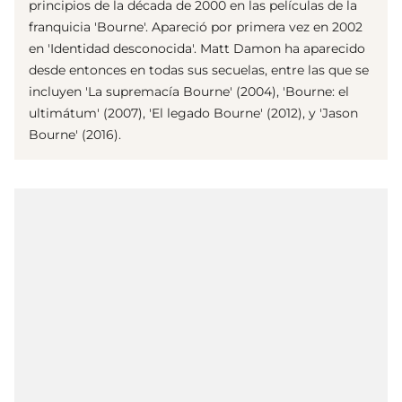
principios de la década de 2000 en las películas de la
franquicia 'Bourne'. Apareció por primera vez en 2002
en 'Identidad desconocida'. Matt Damon ha aparecido
desde entonces en todas sus secuelas, entre las que se
incluyen 'La supremacía Bourne' (2004), 'Bourne: el
ultimátum' (2007), 'El legado Bourne' (2012), y 'Jason
Bourne' (2016).