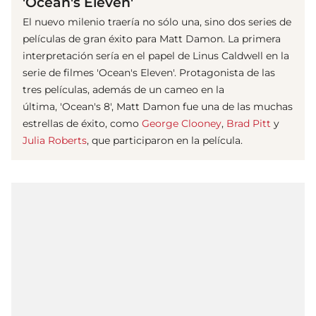
'Ocean's Eleven'
El nuevo milenio traería no sólo una, sino dos series de
películas de gran éxito para Matt Damon. La primera
interpretación sería en el papel de Linus Caldwell en la
serie de filmes 'Ocean's Eleven'. Protagonista de las
tres películas, además de un cameo en la
última, 'Ocean's 8', Matt Damon fue una de las muchas
estrellas de éxito, como
George Clooney
,
Brad Pitt
y
Julia Roberts
, que participaron en la película.