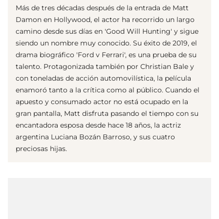
Más de tres décadas después de la entrada de Matt
Damon en Hollywood, el actor ha recorrido un largo
camino desde sus días en 'Good Will Hunting' y sigue
siendo un nombre muy conocido. Su éxito de 2019, el
drama biográfico 'Ford v Ferrari', es una prueba de su
talento. Protagonizada también por Christian Bale y
con toneladas de acción automovilística, la película
enamoró tanto a la crítica como al público. Cuando el
apuesto y consumado actor no está ocupado en la
gran pantalla, Matt disfruta pasando el tiempo con su
encantadora esposa desde hace 18 años, la actriz
argentina Luciana Bozán Barroso, y sus cuatro
preciosas hijas.