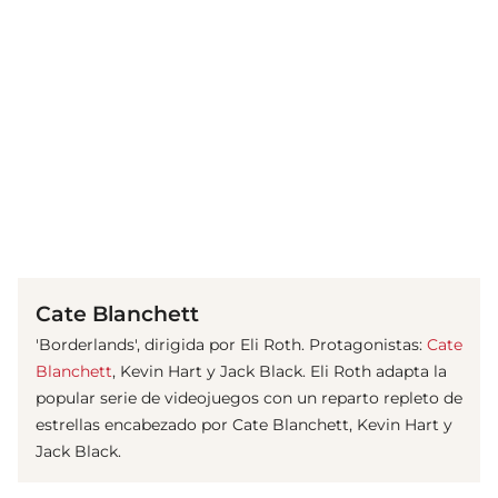
(© Getty Images)
Cate Blanchett
'Borderlands', dirigida por Eli Roth. Protagonistas:
Cate
Blanchett
, Kevin Hart y Jack Black. Eli Roth adapta la
popular serie de videojuegos con un reparto repleto de
estrellas encabezado por Cate Blanchett, Kevin Hart y
Jack Black.