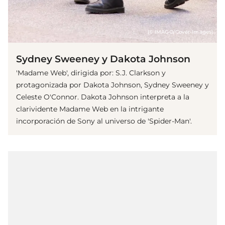
(© IMAGO/Cover-Images)
Sydney Sweeney y Dakota Johnson
'Madame Web', dirigida por: S.J. Clarkson y
protagonizada por Dakota Johnson, Sydney Sweeney y
Celeste O'Connor. Dakota Johnson interpreta a la
clarividente Madame Web en la intrigante
incorporación de Sony al universo de 'Spider-Man'.