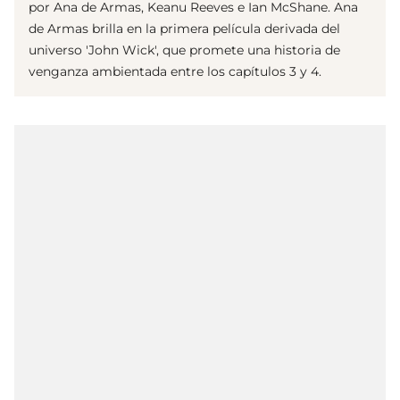
por Ana de Armas, Keanu Reeves e Ian McShane. Ana
de Armas brilla en la primera película derivada del
universo 'John Wick', que promete una historia de
venganza ambientada entre los capítulos 3 y 4.