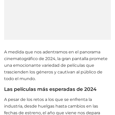
A medida que nos adentramos en el panorama
cinematográfico de 2024, la gran pantalla promete
una emocionante variedad de películas que
trascienden los géneros y cautivan al público de
todo el mundo.
Las películas más esperadas de 2024
A pesar de los retos a los que se enfrenta la
industria, desde huelgas hasta cambios en las
fechas de estreno, el año que viene nos depara