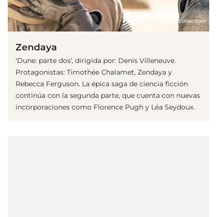
(© IMAGO/Everett Collection)
Zendaya
'Dune: parte dos', dirigida por: Denis Villeneuve.
Protagonistas: Timothée Chalamet, Zendaya y
Rebecca Ferguson. La épica saga de ciencia ficción
continúa con la segunda parte, que cuenta con nuevas
incorporaciones como Florence Pugh y Léa Seydoux.