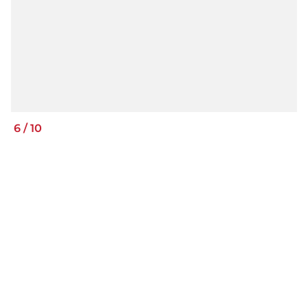
6
/
10