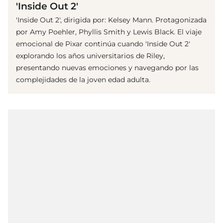
'Inside Out 2'
'Inside Out 2', dirigida por: Kelsey Mann. Protagonizada
por Amy Poehler, Phyllis Smith y Lewis Black. El viaje
emocional de Pixar continúa cuando 'Inside Out 2'
explorando los años universitarios de Riley,
presentando nuevas emociones y navegando por las
complejidades de la joven edad adulta.