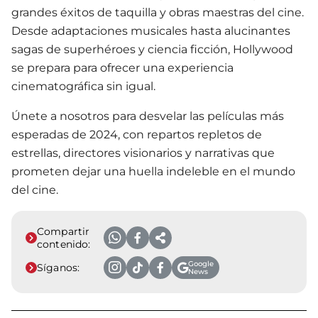
grandes éxitos de taquilla y obras maestras del cine.
Desde adaptaciones musicales hasta alucinantes
sagas de superhéroes y ciencia ficción, Hollywood
se prepara para ofrecer una experiencia
cinematográfica sin igual.
Únete a nosotros para desvelar las películas más
esperadas de 2024, con repartos repletos de
estrellas, directores visionarios y narrativas que
prometen dejar una huella indeleble en el mundo
del cine.
Compartir
contenido:
Google
Síganos:
News