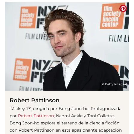
(© Getty Images)
Robert Pattinson
'Mickey 17', dirigida por Bong Joon-ho. Protagonizada
por
Robert Pattinson
, Naomi Ackie y Toni Collette,
Bong Joon-ho explora el terreno de la ciencia ficción
con Robert Pattinson en esta apasionante adaptación