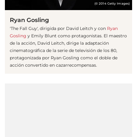
(© 2014 Getty Images)
Ryan Gosling
'The Fall Guy', dirigida por David Leitch y con
Ryan
Gosling
y Emily Blunt como protagonistas. El maestro
de la acción, David Leitch, dirige la adaptación
cinematográfica de la serie de televisión de los 80,
protagonizada por Ryan Gosling como el doble de
acción convertido en cazarrecompensas.