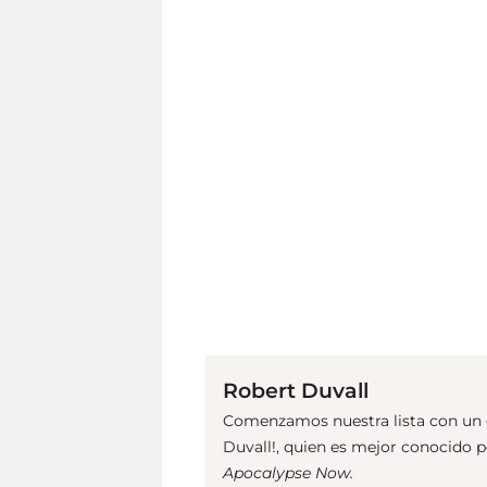
Robert Duvall
Comenzamos nuestra lista con un g
Duvall!, quien es mejor conocido p
Apocalypse Now
.