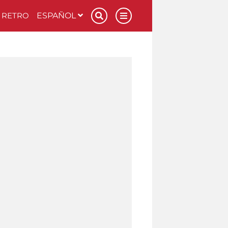
RETRO
ESPAÑOL