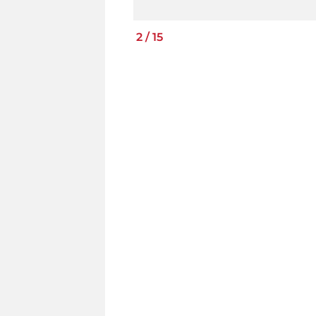
2
/
15