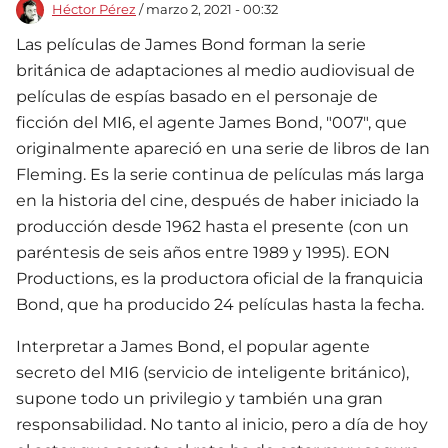
Héctor Pérez
/ marzo 2, 2021 - 00:32
Las películas de James Bond forman la serie
británica de adaptaciones al medio audiovisual de
películas de espías basado en el personaje de
ficción del MI6, el agente James Bond, "007", que
originalmente apareció en una serie de libros de Ian
Fleming. Es la serie continua de películas más larga
en la historia del cine, después de haber iniciado la
producción desde 1962 hasta el presente (con un
paréntesis de seis años entre 1989 y 1995). EON
Productions, es la productora oficial de la franquicia
Bond, que ha producido 24 películas hasta la fecha.
Interpretar a James Bond, el popular agente
secreto del MI6 (servicio de inteligente británico),
supone todo un privilegio y también una gran
responsabilidad. No tanto al inicio, pero a día de hoy