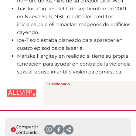
nombre de los hijos de su creador Dick Wolf.
Tras los ataques del 11 de septiembre de 2001
en Nueva York, NBC reeditó los créditos
iniciales para eliminar las imágenes de edificios
cayendo.
Ice-T solo estaba planeado para aparecer en
cuatro episodios de la serie.
Mariska Hargitay en realidad sí tiene su propia
fundación para ayudar en contra de la violencia
sexual, abuso infantil o violencia doméstica.
Cuestionario
Compartir
contenido: