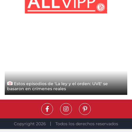
Estos episodios de 'La ley y el orden: UVE' se
basaron en crímenes reales
Copyright 2026
Todos los derechos reservados