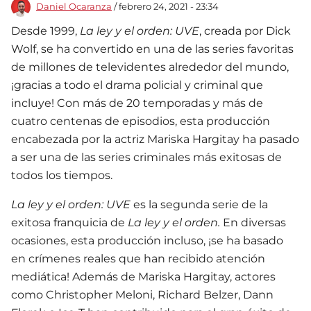
Daniel Ocaranza
/ febrero 24, 2021 - 23:34
Desde 1999,
La ley y el orden: UVE
, creada por Dick
Wolf, se ha convertido en una de las series favoritas
de millones de televidentes alrededor del mundo,
¡gracias a todo el drama policial y criminal que
incluye! Con más de 20 temporadas y más de
cuatro centenas de episodios, esta producción
encabezada por la actriz Mariska Hargitay ha pasado
a ser una de las series criminales más exitosas de
todos los tiempos.
La ley y el orden: UVE
es la segunda serie de la
exitosa franquicia de
La ley y el orden.
En diversas
ocasiones, esta producción incluso, ¡se ha basado
en crímenes reales que han recibido atención
mediática! Además de Mariska Hargitay, actores
como Christopher Meloni, Richard Belzer, Dann