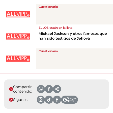
Cuestionario
ELLOS están en la lista
Michael Jackson y otros famosos que
han sido testigos de Jehová
Cuestionario
Compartir
contenido:
Google
Síganos:
News