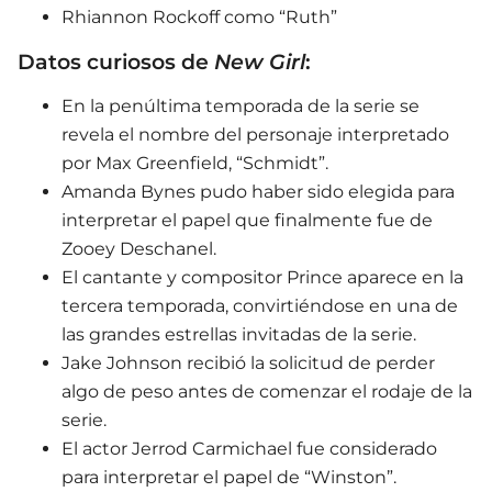
Rhiannon Rockoff como “Ruth”
Datos curiosos de
New Girl
:
En la penúltima temporada de la serie se
revela el nombre del personaje interpretado
por Max Greenfield, “Schmidt”.
Amanda Bynes pudo haber sido elegida para
interpretar el papel que finalmente fue de
Zooey Deschanel.
El cantante y compositor Prince aparece en la
tercera temporada, convirtiéndose en una de
las grandes estrellas invitadas de la serie.
Jake Johnson recibió la solicitud de perder
algo de peso antes de comenzar el rodaje de la
serie.
El actor Jerrod Carmichael fue considerado
para interpretar el papel de “Winston”.