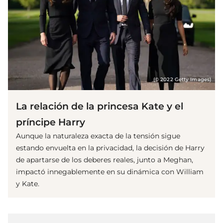
(© 2022 Getty Images)
La relación de la princesa Kate y el
príncipe Harry
Aunque la naturaleza exacta de la tensión sigue
estando envuelta en la privacidad, la decisión de Harry
de apartarse de los deberes reales, junto a Meghan,
impactó innegablemente en su dinámica con William
y Kate.