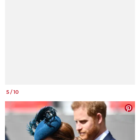
5
/
10