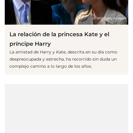
(© 2011 Getty Images)
La relación de la princesa Kate y el
príncipe Harry
La amistad de Harry y Kate, descrita en su día como
despreocupada y estrecha, ha recorrido sin duda un
complejo camino a lo largo de los años.