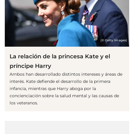
(© Getty Images)
La relación de la princesa Kate y el
príncipe Harry
Ambos han desarrollado distintos intereses y áreas de
interés. Kate defiende el desarrollo de la primera
infancia, mientras que Harry aboga por la
concienciación sobre la salud mental y las causas de
los veteranos.