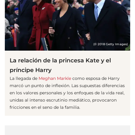
(© 2018 Getty Images)
La relación de la princesa Kate y el
príncipe Harry
La llegada de
Meghan Markle
como esposa de Harry
marcó un punto de inflexión. Las supuestas diferencias
en los valores personales y los enfoques de la vida real,
unidas al intenso escrutinio mediático, provocaron
fricciones en el seno de la familia.