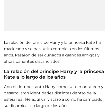
La relación del príncipe Harry y la princesa Kate ha
madurado y se ha vuelto compleja en los últimos
años. Pasaron de ser cuñados a grandes amigos y
ahora parientes distanciados.
La relación del príncipe Harry y la princesa
Kate a lo largo de los años
Con el tiempo, tanto Harry como Kate maduraron y
desarrollaron identidades distintas dentro de la
esfera real. He aquí un vistazo a cómo ha cambiado
su dinámica a lo largo de los años.