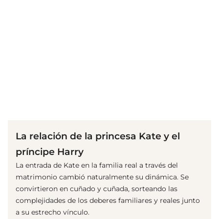
(© Getty Images)
La relación de la princesa Kate y el
príncipe Harry
La entrada de Kate en la familia real a través del
matrimonio cambió naturalmente su dinámica. Se
convirtieron en cuñado y cuñada, sorteando las
complejidades de los deberes familiares y reales junto
a su estrecho vínculo.