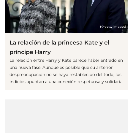
(© getty images)
La relación de la princesa Kate y el
príncipe Harry
La relación entre Harry y Kate parece haber entrado en
una nueva fase. Aunque es posible que su anterior
despreocupación no se haya restablecido del todo, los
indicios apuntan a una conexión respetuosa y solidaria.