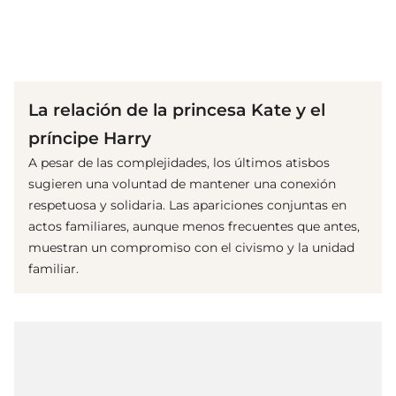
(© IMAGO / i Images)
La relación de la princesa Kate y el
príncipe Harry
A pesar de las complejidades, los últimos atisbos
sugieren una voluntad de mantener una conexión
respetuosa y solidaria. Las apariciones conjuntas en
actos familiares, aunque menos frecuentes que antes,
muestran un compromiso con el civismo y la unidad
familiar.