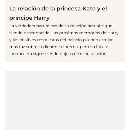
La relación de la princesa Kate y el
príncipe Harry
La verdadera naturaleza de su relación actual sigue
siendo desconocida. Las próximas memorias de Harry
y las posibles respuestas del palacio pueden arrojar
más luz sobre la dinámica interna, pero su futura
interacción sigue siendo objeto de especulación.