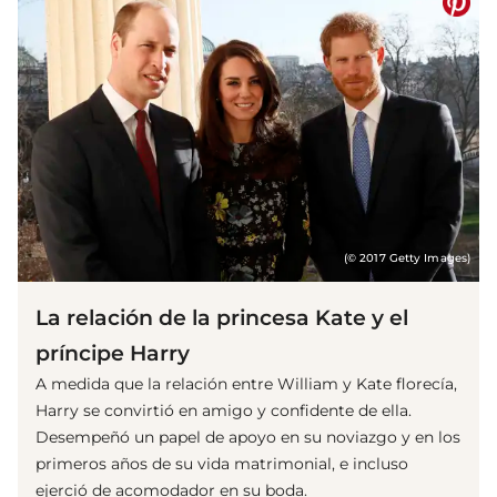
(© 2017 Getty Images)
La relación de la princesa Kate y el
príncipe Harry
A medida que la relación entre William y Kate florecía,
Harry se convirtió en amigo y confidente de ella.
Desempeñó un papel de apoyo en su noviazgo y en los
primeros años de su vida matrimonial, e incluso
ejerció de acomodador en su boda.