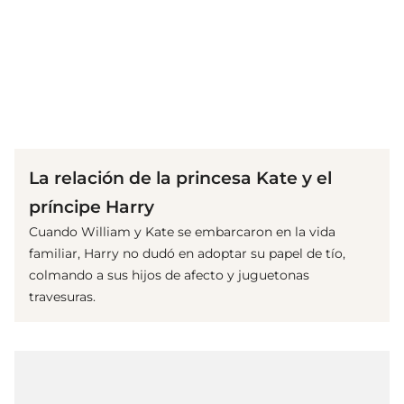
(© Getty Images)
La relación de la princesa Kate y el
príncipe Harry
Cuando William y Kate se embarcaron en la vida
familiar, Harry no dudó en adoptar su papel de tío,
colmando a sus hijos de afecto y juguetonas
travesuras.