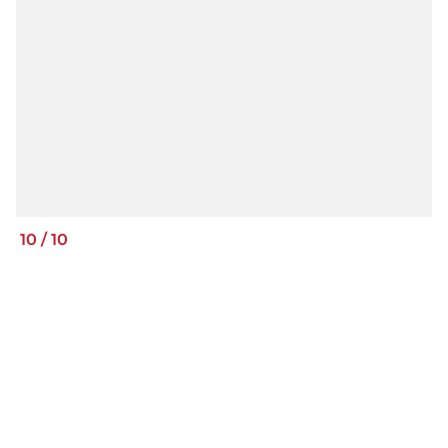
10
/
10