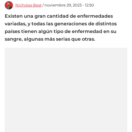
Nicholas Best
/ noviembre 29, 2023 - 12:50
Existen una gran cantidad de enfermedades
variadas, y todas las generaciones de distintos
países tienen algún tipo de enfermedad en su
sangre, algunas más serias que otras.