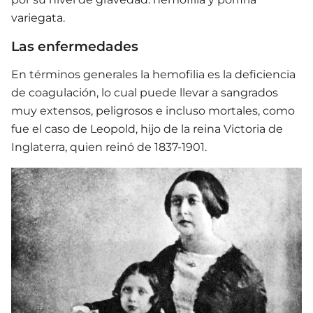
variegata.
Las enfermedades
En términos generales la hemofilia es la deficiencia
de coagulación, lo cual puede llevar a sangrados
muy extensos, peligrosos e incluso mortales, como
fue el caso de Leopold, hijo de la reina Victoria de
Inglaterra, quien reinó de 1837-1901.