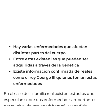
Hay varias enfermedades que afectan
distintas partes del cuerpo
Entre estas existen las que pueden ser
adquiridas
a través de la genética
Existe información confirmada de reales
como el rey George III quienes tenían estas
enfermedades
En el caso de la familia real existen estudios que
especulan sobre dos enfermedades importantes
por su nivel de gravedad: hemofilia y porfiria