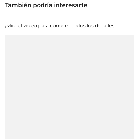
También podría interesarte
¡Mira el video para conocer todos los detalles!